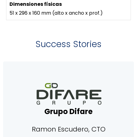
51 x 296 x 160 mm (alto x ancho x prof.)
Success Stories
Grupo Difare
Ramon Escudero, CTO