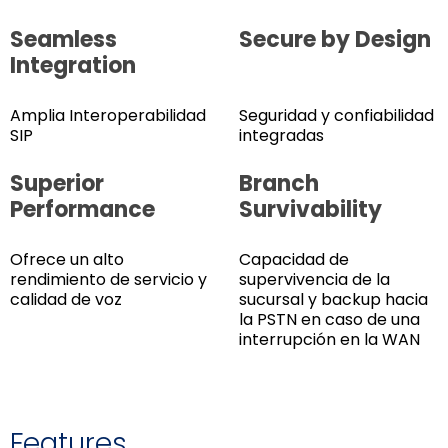
Seamless
Secure by Design
Integration
Amplia Interoperabilidad
Seguridad y confiabilidad
SIP
integradas
Superior
Branch
Performance
Survivability
Ofrece un alto
Capacidad de
rendimiento de servicio y
supervivencia de la
calidad de voz
sucursal y backup hacia
la PSTN en caso de una
interrupción en la WAN
Features