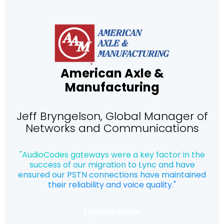
American Axle &
Manufacturing
Jeff Bryngelson, Global Manager of
Networks and Communications
"AudioCodes gateways were a key factor in the
success of our migration to Lync and have
ensured our PSTN connections have maintained
their reliability and voice quality."
Explore More