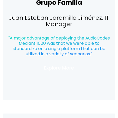
Grupo Familia
Juan Esteban Jaramillo Jiménez, IT
Manager
"A major advantage of deploying the AudioCodes
Mediant 1000 was that we were able to
standardize on a single platform that can be
utilized in a variety of scenarios."
Explore More