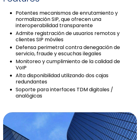
Potentes mecanismos de enrutamiento y
normalización SIP, que ofrecen una
interoperabilidad transparente
Admite registración de usuarios remotos y
clientes SIP móviles
Defensa perimetral contra denegación de
servicio, fraude y escuchas ilegales
Monitoreo y cumplimiento de la calidad de
VoIP
Alta disponibilidad utilizando dos cajas
redundantes
Soporte para interfaces TDM digitales /
analógicas