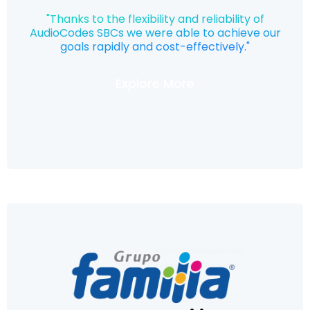
"Thanks to the flexibility and reliability of
AudioCodes SBCs we were able to achieve our
goals rapidly and cost-effectively."
Explore More