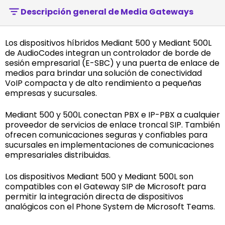
Descripción general de Media Gateways
Los dispositivos híbridos Mediant 500 y Mediant 500L
de AudioCodes integran un controlador de borde de
sesión empresarial (E-SBC) y una puerta de enlace de
medios para brindar una solución de conectividad
VoIP compacta y de alto rendimiento a pequeñas
empresas y sucursales.
Mediant 500 y 500L conectan PBX e IP-PBX a cualquier
proveedor de servicios de enlace troncal SIP. También
ofrecen comunicaciones seguras y confiables para
sucursales en implementaciones de comunicaciones
empresariales distribuidas.
Los dispositivos Mediant 500 y Mediant 500L son
compatibles con el Gateway SIP de Microsoft para
permitir la integración directa de dispositivos
analógicos con el Phone System de Microsoft Teams.