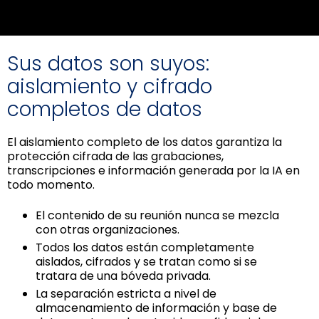
Sus datos son suyos:
aislamiento y cifrado
completos de datos
El aislamiento completo de los datos garantiza la
protección cifrada de las grabaciones,
transcripciones e información generada por la IA en
todo momento.
El contenido de su reunión nunca se mezcla
con otras organizaciones.
Todos los datos están completamente
aislados, cifrados y se tratan como si se
tratara de una bóveda privada.
La separación estricta a nivel de
almacenamiento de información y base de