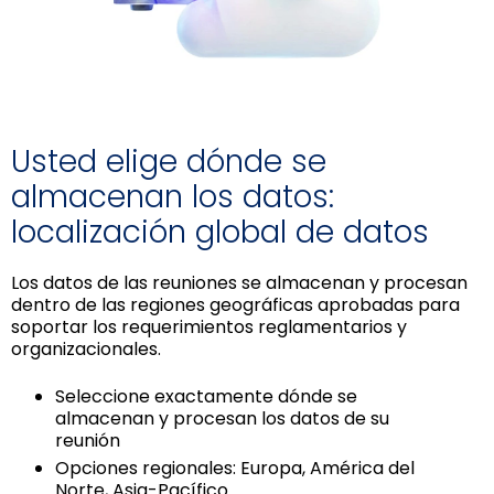
Usted elige dónde se
almacenan los datos:
localización global de datos
Los datos de las reuniones se almacenan y procesan
dentro de las regiones geográficas aprobadas para
soportar los requerimientos reglamentarios y
organizacionales.
Seleccione exactamente dónde se
almacenan y procesan los datos de su
reunión
Opciones regionales: Europa, América del
Norte, Asia-Pacífico