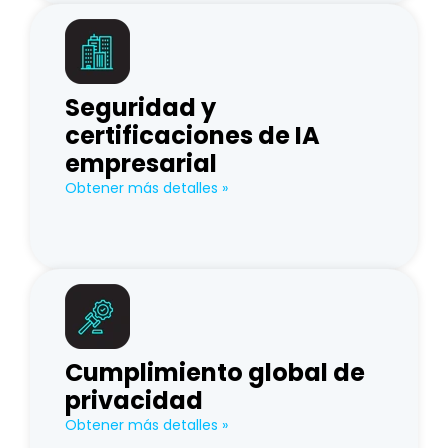
Seguridad y
certificaciones de IA
empresarial
Obtener más detalles »
Cumplimiento global de
privacidad
Obtener más detalles »