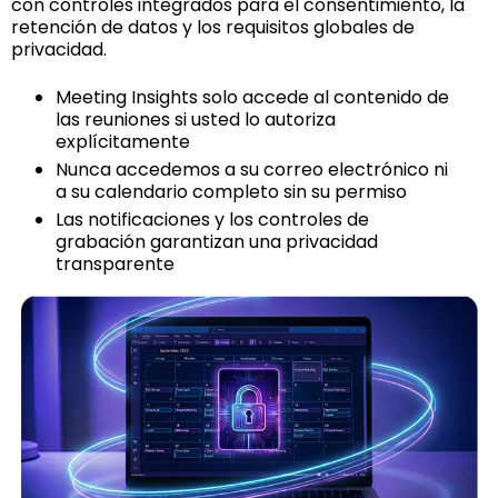
con controles integrados para el consentimiento, la
retención de datos y los requisitos globales de
privacidad.
Meeting Insights solo accede al contenido de
las reuniones si usted lo autoriza
explícitamente
Nunca accedemos a su correo electrónico ni
a su calendario completo sin su permiso
Las notificaciones y los controles de
grabación garantizan una privacidad
transparente