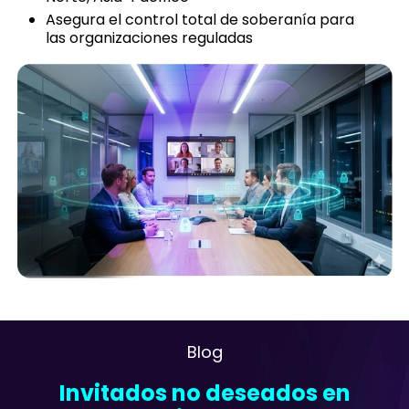
Asegura el control total de soberanía para
las organizaciones reguladas
Blog
Invitados no deseados en