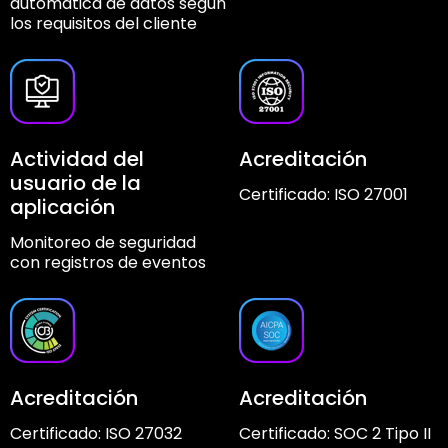
automática de datos según
los requisitos del cliente
Actividad del
Acreditación
usuario de la
Certificado: ISO 27001
aplicación
Monitoreo de seguridad
con registros de eventos
Acreditación
Acreditación
Certificado: ISO 27032
Certificado: SOC 2 Tipo II