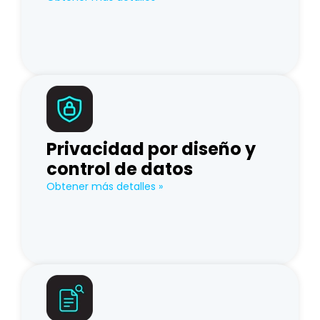
Privacidad por diseño y
control de datos
Obtener más detalles »