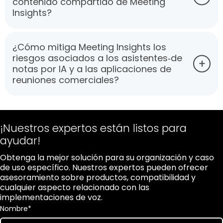
contenido compartido de Meeting
Insights?
¿Cómo mitiga Meeting Insights los
riesgos asociados a los asistentes‑de
notas por IA y a las aplicaciones de
reuniones comerciales?
¡Nuestros expertos están listos para
ayudar!
Obtenga la mejor solución para su organización y caso
de uso específico. Nuestros expertos pueden ofrecer
asesoramiento sobre productos, compatibilidad y
cualquier aspecto relacionado con las
implementaciones de voz.
Nombre
*