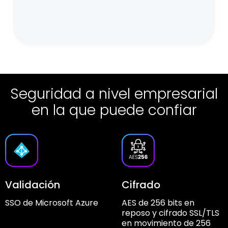
Seguridad a nivel empresarial
en la que puede confiar
Validación
Cifrado
SSO de Microsoft Azure
AES de 256 bits en
reposo y cifrado SSL/TLS
en movimiento de 256