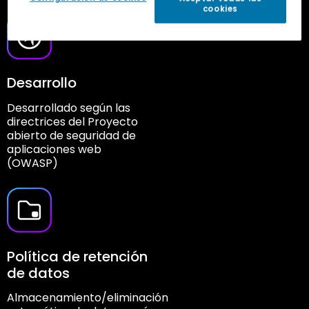
cookies
Desarrollo
Desarrollado según las
directrices del Proyecto
abierto de seguridad de
aplicaciones web
(OWASP)
Política de retención
de datos
Almacenamiento/eliminación