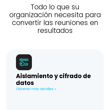
Todo lo que su
organización necesita para
convertir las reuniones en
resultados
Aislamiento y cifrado de
datos
Obtener más detalles »