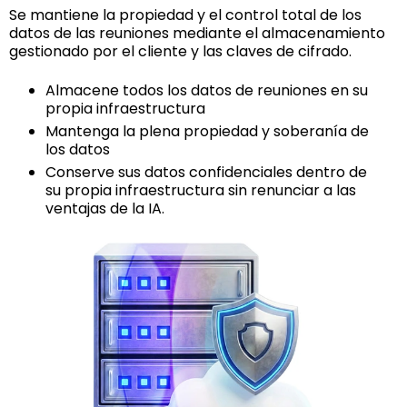
Se mantiene la propiedad y el control total de los
datos de las reuniones mediante el almacenamiento
gestionado por el cliente y las claves de cifrado.
Almacene todos los datos de reuniones en su
propia infraestructura
Mantenga la plena propiedad y soberanía de
los datos
Conserve sus datos confidenciales dentro de
su propia infraestructura sin renunciar a las
ventajas de la IA.