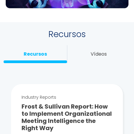
Recursos
Recursos
Vídeos
Industry Reports
Frost & Sullivan Report: How
to Implement Organizational
Meeting Intelligence the
Right Way