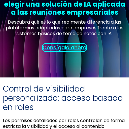
elegir una solución de IA aplicada
a las reuniones empresariales
Descubra qué es lo que realmente diferencia a las
plataformas adaptadas para empresas frente a los
sistemas básicos de toma de notas con IA.
Consígalo ahora
Control de visibilidad
personalizado: acceso basado
en roles
Los permisos detallados por roles controlan de forma
estricta la visibilidad y el acceso al contenido