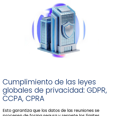
Cumplimiento de las leyes
globales de privacidad: GDPR,
CCPA, CPRA
Esto garantiza que los datos de las reuniones se
procesen de forma segura y respete los límites