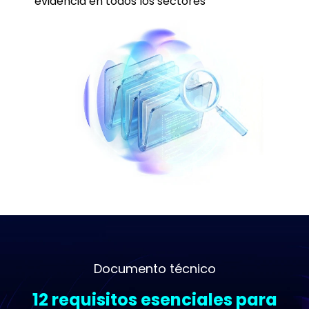
evidencia en todos los sectores
Documento técnico
12 requisitos esenciales para