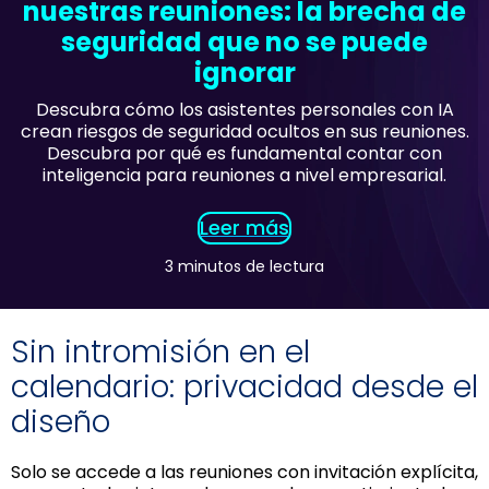
nuestras reuniones: la brecha de
seguridad que no se puede
ignorar
Descubra cómo los asistentes personales con IA
crean riesgos de seguridad ocultos en sus reuniones.
Descubra por qué es fundamental contar con
inteligencia para reuniones a nivel empresarial.
Leer más
3 minutos de lectura
Sin intromisión en el
calendario: privacidad desde el
diseño
Solo se accede a las reuniones con invitación explícita,