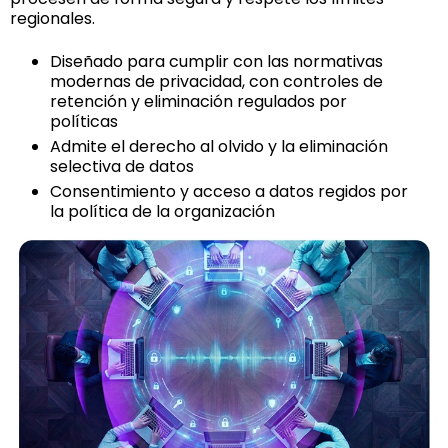
regionales.
Diseñado para cumplir con las normativas
modernas de privacidad, con controles de
retención y eliminación regulados por
políticas
Admite el derecho al olvido y la eliminación
selectiva de datos
Consentimiento y acceso a datos regidos por
la política de la organización