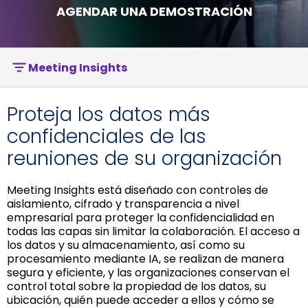
AGENDAR UNA DEMOSTRACIÓN
Meeting Insights
Proteja los datos más
confidenciales de las
reuniones de su organización
Meeting Insights está diseñado con controles de
aislamiento, cifrado y transparencia a nivel
empresarial para proteger la confidencialidad en
todas las capas sin limitar la colaboración. El acceso a
los datos y su almacenamiento, así como su
procesamiento mediante IA, se realizan de manera
segura y eficiente, y las organizaciones conservan el
control total sobre la propiedad de los datos, su
ubicación, quién puede acceder a ellos y cómo se