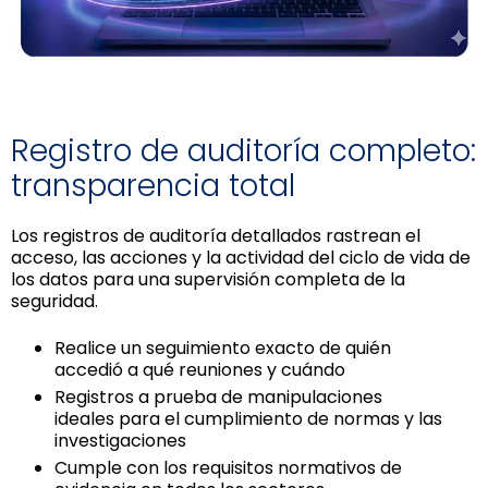
Registro de auditoría completo:
transparencia total
Los registros de auditoría detallados rastrean el
acceso, las acciones y la actividad del ciclo de vida de
los datos para una supervisión completa de la
seguridad.
Realice un seguimiento exacto de quién
accedió a qué reuniones y cuándo
Registros a prueba de manipulaciones
ideales para el cumplimiento de normas y las
investigaciones
Cumple con los requisitos normativos de