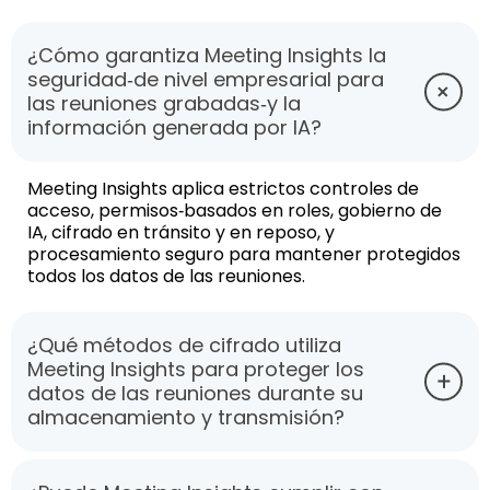
¿Cómo garantiza Meeting Insights la
seguridad‑de nivel empresarial para
las reuniones grabadas‑y la
información generada por IA?
Meeting Insights aplica estrictos controles de
acceso, permisos‑basados en roles, gobierno de
IA, cifrado en tránsito y en reposo, y
procesamiento seguro para mantener protegidos
todos los datos de las reuniones.
¿Qué métodos de cifrado utiliza
Meeting Insights para proteger los
datos de las reuniones durante su
almacenamiento y transmisión?