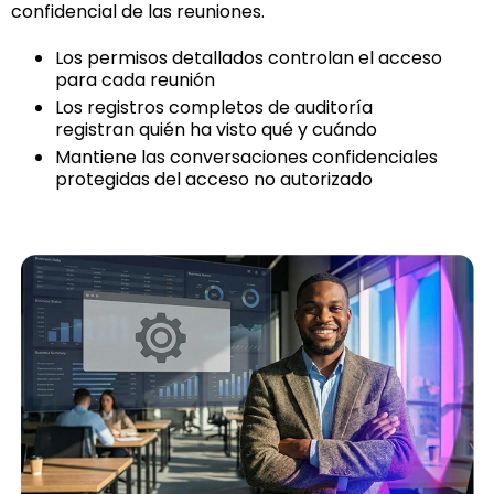
confidencial de las reuniones.
Los permisos detallados controlan el acceso
para cada reunión
Los registros completos de auditoría
registran quién ha visto qué y cuándo
Mantiene las conversaciones confidenciales
protegidas del acceso no autorizado