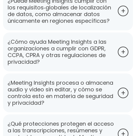
¿Puede Meeting Insights cumplir con
los requisitos‑globales de localización
de datos, como almacenar datos
únicamente en regiones específicas?
¿Cómo ayuda Meeting Insights a las
organizaciones a cumplir con GDPR,
CCPA, CPRA y otras regulaciones de
privacidad?
¿Meeting Insights procesa o almacena
audio y video sin editar, y cómo se
controla esto en materia de seguridad
y privacidad?
¿Qué protecciones protegen el acceso
a las transcripciones, resúmenes y