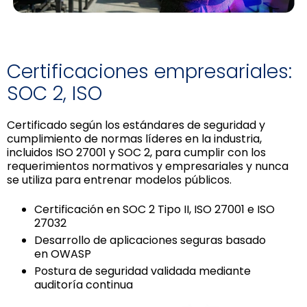
Certificaciones empresariales:
SOC 2, ISO
Certificado según los estándares de seguridad y
cumplimiento de normas líderes en la industria,
incluidos ISO 27001 y SOC 2, para cumplir con los
requerimientos normativos y empresariales y nunca
se utiliza para entrenar modelos públicos.
Certificación en SOC 2 Tipo II, ISO 27001 e ISO
27032
Desarrollo de aplicaciones seguras basado
en OWASP
Postura de seguridad validada mediante
auditoría continua