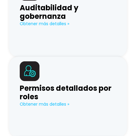
Auditabilidad y
gobernanza
Obtener más detalles »
Permisos detallados por
roles
Obtener más detalles »