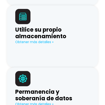
Utilice su propio
almacenamiento
Obtener más detalles »
Permanencia y
soberanía de datos
Obtener más detalles »