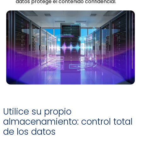
datos protege el contenido confidencial.
Utilice su propio
almacenamiento: control total
de los datos