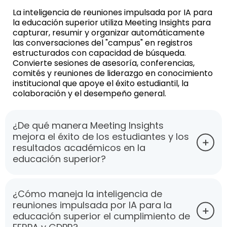
La inteligencia de reuniones impulsada por IA para
la educación superior utiliza Meeting Insights para
capturar, resumir y organizar automáticamente
las conversaciones del "campus" en registros
estructurados con capacidad de búsqueda.
Convierte sesiones de asesoría, conferencias,
comités y reuniones de liderazgo en conocimiento
institucional que apoye el éxito estudiantil, la
colaboración y el desempeño general.
¿De qué manera Meeting Insights
mejora el éxito de los estudiantes y los
resultados académicos en la
educación superior?
¿Cómo maneja la inteligencia de
reuniones impulsada por IA para la
educación superior el cumplimiento de