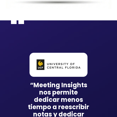
“Meeting Insights
nos permite
dedicar menos
tiempo a reescribir
notas y dedicar