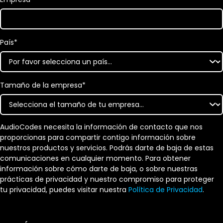
País
*
Tamaño de la empresa
*
AudioCodes necesita la información de contacto que nos
proporcionas para compartir contigo información sobre
nuestros productos y servicios. Podrás darte de baja de estas
comunicaciones en cualquier momento. Para obtener
información sobre cómo darte de baja, o sobre nuestras
prácticas de privacidad y nuestro compromiso para proteger
tu privacidad, puedes visitar nuestra
Política de Privacidad
.