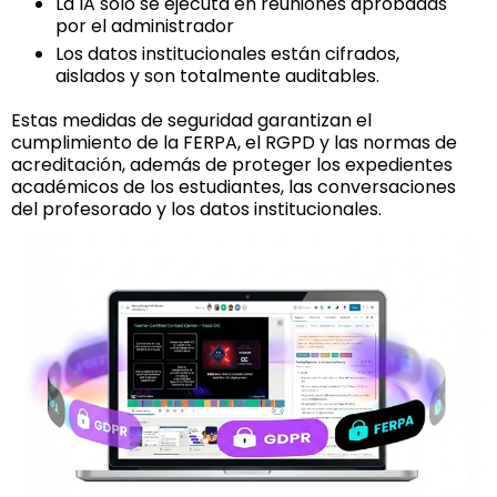
La IA solo se ejecuta en reuniones aprobadas
por el administrador
Los datos institucionales están cifrados,
aislados y son totalmente auditables.
Estas medidas de seguridad garantizan el
cumplimiento de la FERPA, el RGPD y las normas de
acreditación, además de proteger los expedientes
académicos de los estudiantes, las conversaciones
del profesorado y los datos institucionales.