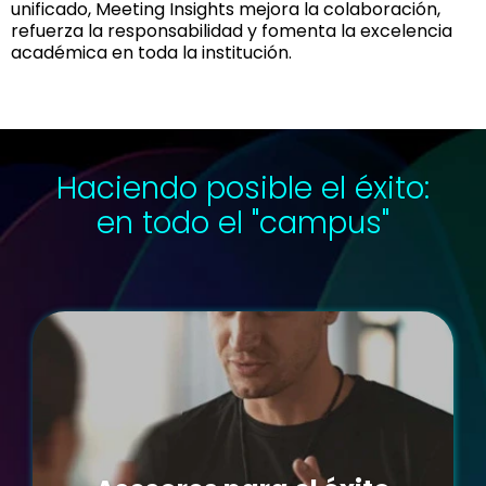
unificado, Meeting Insights mejora la colaboración,
refuerza la responsabilidad y fomenta la excelencia
académica en toda la institución.
Haciendo posible el éxito:
en todo el "campus"