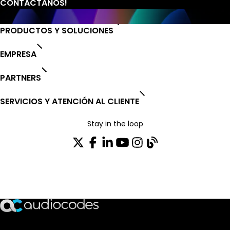
PRODUCTOS Y SOLUCIONES
EMPRESA
PARTNERS
SERVICIOS Y ATENCIÓN AL CLIENTE
Stay in the loop
SUSCRÍBASE A NUESTRO BOLETÍN DE NOTICIAS