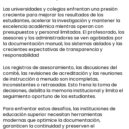
Las universidades y colegios enfrentan una presión
creciente para mejorar los resultados de los
estudiantes, acelerar la investigación y mantener la
excelencia académica mientras operan con
presupuestos y personal limitados. El profesorado, los
asesores y los administradores se ven agobiados por
la documentación manual, los sistemas aislados y las
crecientes expectativas de transparencia y
responsabilidad
Los registros de asesoramiento, las discusiones del
comité, las revisiones de acreditación y las reuniones
de instrucción a menudo son incompletas,
inconsistentes o retrasadas. Esto frena la toma de
decisiones, debilita la memoria institucional y limita el
seguimiento oportuno de los estudiantes.
Para enfrentar estos desafíos, las instituciones de
educación superior necesitan herramientas
modernas que optimice la documentación,
garanticen la continuidad y preserven el