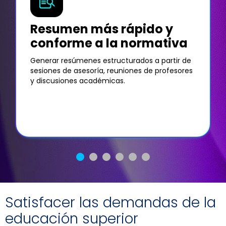
Resumen más rápido y
conforme a la normativa
Generar resúmenes estructurados a partir de
sesiones de asesoría, reuniones de profesores
y discusiones académicas.
Satisfacer las demandas de la
educación superior