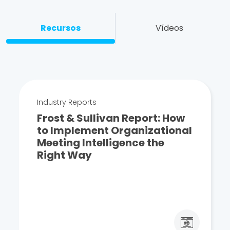
Recursos
Vídeos
Industry Reports
Frost & Sullivan Report: How
to Implement Organizational
Meeting Intelligence the
Right Way