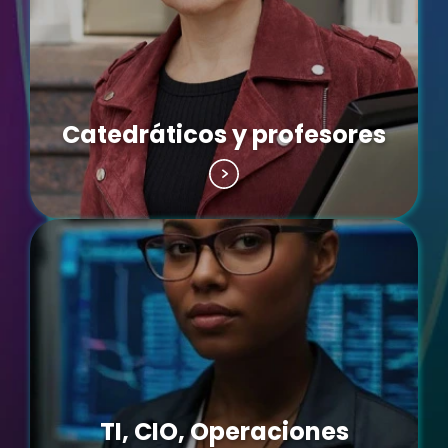
Catedráticos y profesores
TI, CIO, Operaciones