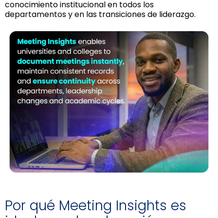
conocimiento institucional en todos los
departamentos y en las transiciones de liderazgo.
Por qué Meeting Insights es