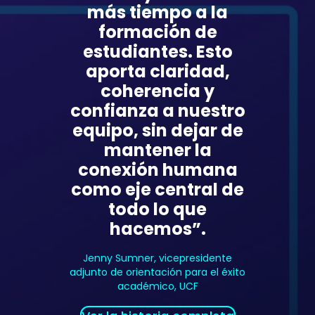
más tiempo a la
formación de
estudiantes. Esto
aporta claridad,
coherencia y
confianza a nuestro
equipo, sin dejar de
mantener la
conexión humana
como eje central de
todo lo que
hacemos”.
Jenny Sumner, vicepresidente
adjunto de orientación para el éxito
académico, UCF