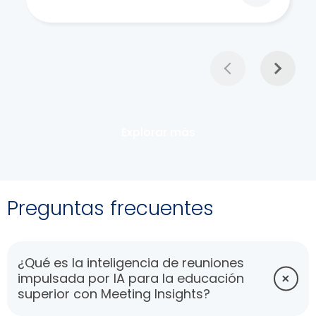
Explorar más
Preguntas frecuentes
¿Qué es la inteligencia de reuniones
impulsada por IA para la educación
superior con Meeting Insights?