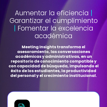
Aumentar la eficiencia
|
Garantizar el cumplimiento
|
Fomentar la excelencia
académica
Meeting Insights transforma el
asesoramiento, las conversaciones
académicas y administrativas, en un
repositorio de conocimiento compatible y
con capacidad de búsqueda, impulsando el
éxito de los estudiantes, la productividad
del personal y el crecimiento institucional.