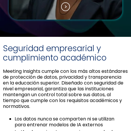
Seguridad empresarial y
cumplimiento académico
Meeting Insights cumple con los más altos estándares
de protección de datos, privacidad y transparencia
en la educación superior. Diseñado con seguridad de
nivel empresarial, garantiza que las instituciones
mantengan un control total sobre sus datos, al
tiempo que cumple con los requisitos académicos y
normativos.
Los datos nunca se comparten ni se utilizan
para entrenar modelos de IA externos