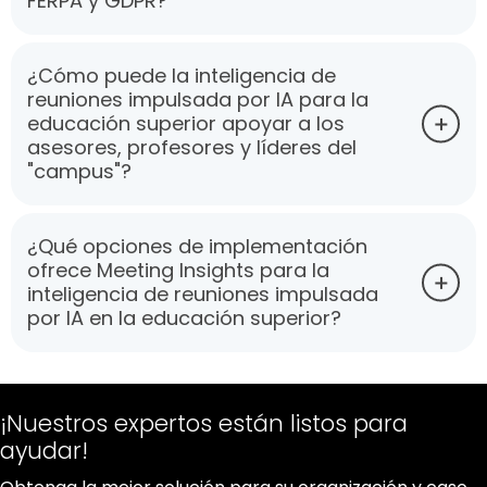
FERPA y GDPR?
¿Cómo puede la inteligencia de
reuniones impulsada por IA para la
educación superior apoyar a los
asesores, profesores y líderes del
"campus"?
¿Qué opciones de implementación
ofrece Meeting Insights para la
inteligencia de reuniones impulsada
por IA en la educación superior?
¡Nuestros expertos están listos para
ayudar!