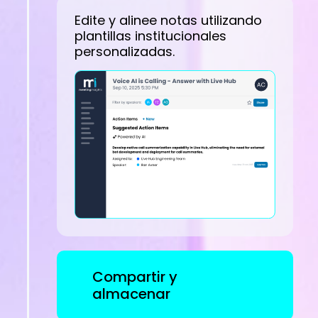
Edite y alinee notas utilizando
plantillas institucionales
personalizadas.
Compartir y
almacenar