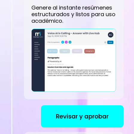
Genere al instante resúmenes
estructurados y listos para uso
académico.
Revisar y aprobar