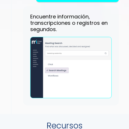
Encuentre información,
transcripciones o registros en
segundos.
Recursos