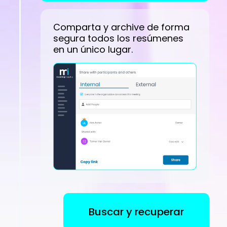
Comparta y archive de forma
segura todos los resúmenes
en un único lugar.
Buscar y recuperar