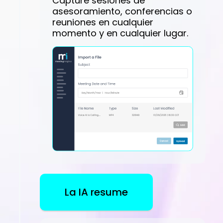
Capture sesiones de
asesoramiento, conferencias o
reuniones en cualquier
momento y en cualquier lugar.
La IA resume