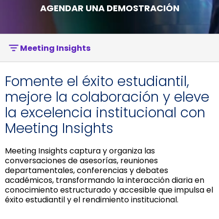
AGENDAR UNA DEMOSTRACIÓN
Meeting Insights
Fomente el éxito estudiantil,
mejore la colaboración y eleve
la excelencia institucional con
Meeting Insights
Meeting Insights captura y organiza las
conversaciones de asesorías, reuniones
departamentales, conferencias y debates
académicos, transformando la interacción diaria en
conocimiento estructurado y accesible que impulsa el
éxito estudiantil y el rendimiento institucional.