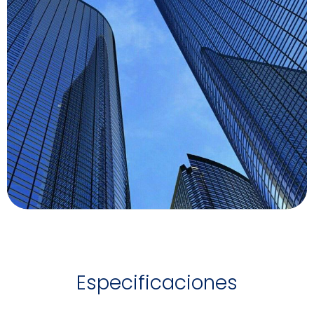
Especificaciones