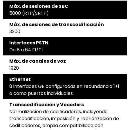
Máx. de sesiones de SBC
5000 (RTP/SRTP)
Máx. de sesiones de transcodificación
3200
Interfaces PSTN
De 8 a 64 E1/T1
Máx. de canales de voz
1920
Ethernet
8 interfaces GE configuradas en redundancia 1+1
o como puertos individuales
Transcodificación y Vocoders
Normalización de codificadores, incluyendo
transcodificación, imposición y repriorización de
codificadores, amplia compatibilidad con