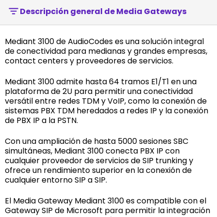
Descripción general de Media Gateways
Mediant 3100 de AudioCodes es una solución integral
de conectividad para medianas y grandes empresas,
contact centers y proveedores de servicios.
Mediant 3100 admite hasta 64 tramos E1/T1 en una
plataforma de 2U para permitir una conectividad
versátil entre redes TDM y VoIP, como la conexión de
sistemas PBX TDM heredados a redes IP y la conexión
de PBX IP a la PSTN.
Con una ampliación de hasta 5000 sesiones SBC
simultáneas, Mediant 3100 conecta PBX IP con
cualquier proveedor de servicios de SIP trunking y
ofrece un rendimiento superior en la conexión de
cualquier entorno SIP a SIP.
El Media Gateway Mediant 3100 es compatible con el
Gateway SIP de Microsoft para permitir la integración