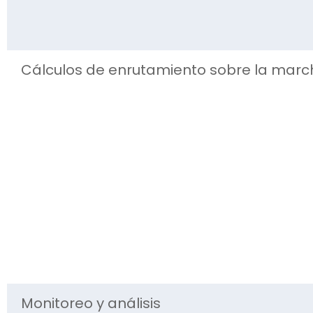
Cálculos de enrutamiento sobre la marc
Monitoreo y análisis