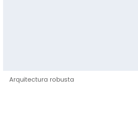
Arquitectura robusta