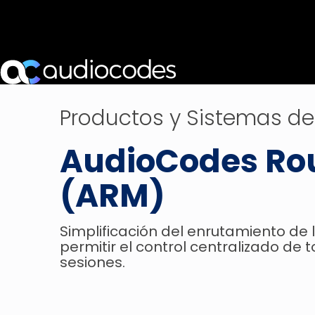
Productos y Sistemas de
AudioCodes Ro
(ARM)
Simplificación del enrutamiento de
permitir el control centralizado de
sesiones.