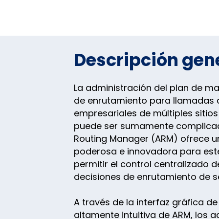
Descripción gen
La administración del plan de m
de enrutamiento para llamadas 
empresariales de múltiples sitio
puede ser sumamente complica
Routing Manager (ARM) ofrece u
poderosa e innovadora para est
permitir el control centralizado 
decisiones de enrutamiento de s
A través de la interfaz gráfica de
altamente intuitiva de ARM, los 