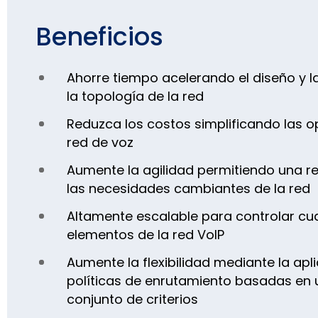
Beneficios
Ahorre tiempo acelerando el diseño y l
la topología de la red
Reduzca los costos simplificando las o
red de voz
Aumente la agilidad permitiendo una r
las necesidades cambiantes de la red
Altamente escalable para controlar cu
elementos de la red VoIP
Aumente la flexibilidad mediante la apl
políticas de enrutamiento basadas en 
conjunto de criterios