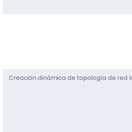
Creación dinámica de topología de red l