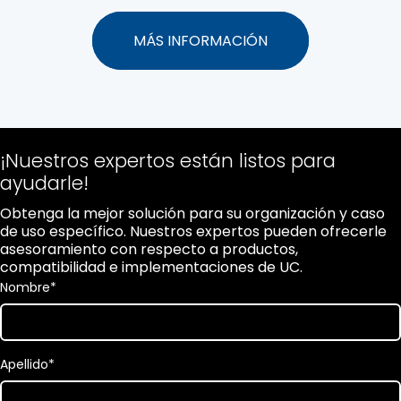
MÁS INFORMACIÓN
¡Nuestros expertos están listos para
ayudarle!
Obtenga la mejor solución para su organización y caso
de uso específico. Nuestros expertos pueden ofrecerle
asesoramiento con respecto a productos,
compatibilidad e implementaciones de UC.
Nombre
*
Apellido
*