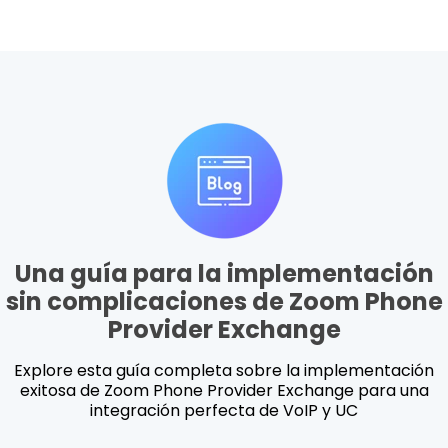
Una guía para la implementación
sin complicaciones de Zoom Phone
Provider Exchange
Explore esta guía completa sobre la implementación
exitosa de Zoom Phone Provider Exchange para una
integración perfecta de VoIP y UC