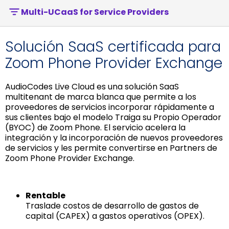
Multi-UCaaS for Service Providers
Solución SaaS certificada para
Zoom Phone Provider Exchange
AudioCodes Live Cloud es una solución SaaS
multitenant de marca blanca que permite a los
proveedores de servicios incorporar rápidamente a
sus clientes bajo el modelo Traiga su Propio Operador
(BYOC) de Zoom Phone. El servicio acelera la
integración y la incorporación de nuevos proveedores
de servicios y les permite convertirse en Partners de
Zoom Phone Provider Exchange.
Rentable
Traslade costos de desarrollo de gastos de
capital (CAPEX) a gastos operativos (OPEX).