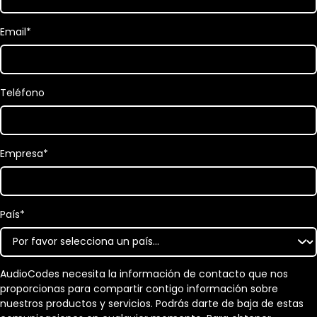
Email
*
Teléfono
Empresa
*
País
*
AudioCodes necesita la información de contacto que nos
proporcionas para compartir contigo información sobre
nuestros productos y servicios. Podrás darte de baja de estas