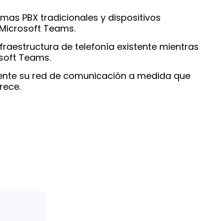
mas PBX tradicionales y dispositivos
 Microsoft Teams.
nfraestructura de telefonía existente mientras
soft Teams.
mente su red de comunicación a medida que
rece.