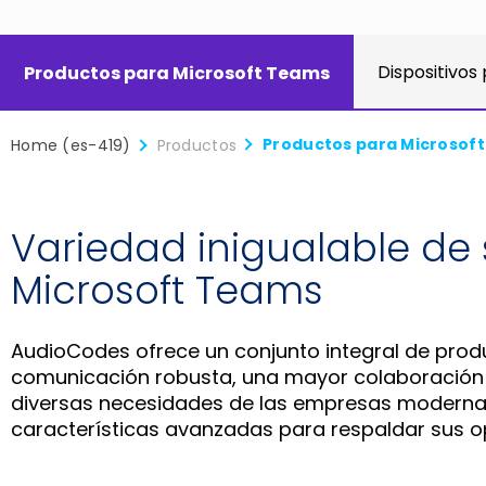
Dispositivos
Productos para Microsoft Teams
Productos para Microsof
Home (es-419)
Productos
Variedad inigualable de
Microsoft Teams
AudioCodes ofrece un conjunto integral de pro
comunicación robusta, una mayor colaboración y
diversas necesidades de las empresas modernas,
características avanzadas para respaldar sus o