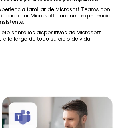
periencia familiar de Microsoft Teams con
ificado por Microsoft para una experiencia
nsistente.
eto sobre los dispositivos de Microsoft
 lo largo de todo su ciclo de vida.