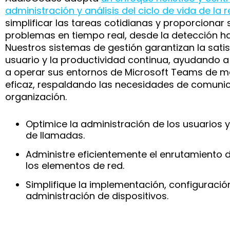
administración y análisis del ciclo de vida de la r
simplificar las tareas cotidianas y proporcionar 
problemas en tiempo real, desde la detección ha
Nuestros sistemas de gestión garantizan la satis
usuario y la productividad continua, ayudando a 
a operar sus entornos de Microsoft Teams de ma
eficaz, respaldando las necesidades de comunic
organización.
Optimice la administración de los usuarios y 
de llamadas.
Administre eficientemente el enrutamiento 
los elementos de red.
Simplifique la implementación, configuració
administración de dispositivos.