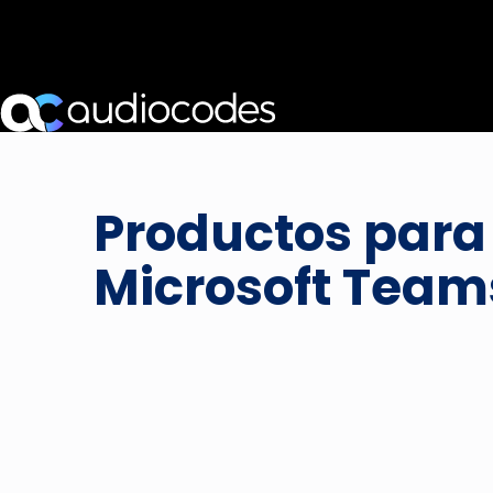
Productos para
Microsoft Team