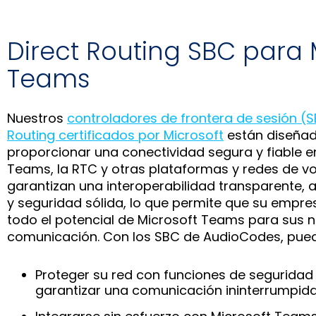
Direct Routing SBC para 
Teams
Nuestros
controladores de frontera de sesión (S
Routing certificados por Microsoft
están diseña
proporcionar una conectividad segura y fiable e
Teams, la RTC y otras plataformas y redes de vo
garantizan una interoperabilidad transparente, a
y seguridad sólida, lo que permite que su empr
todo el potencial de Microsoft Teams para sus 
comunicación. Con los SBC de AudioCodes, pue
Proteger su red con funciones de segurida
garantizar una comunicación ininterrumpida