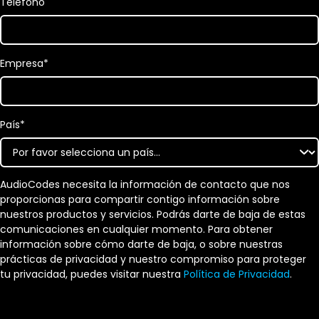
Teléfono
Empresa
*
País
*
AudioCodes necesita la información de contacto que nos
proporcionas para compartir contigo información sobre
nuestros productos y servicios. Podrás darte de baja de estas
comunicaciones en cualquier momento. Para obtener
información sobre cómo darte de baja, o sobre nuestras
prácticas de privacidad y nuestro compromiso para proteger
tu privacidad, puedes visitar nuestra
Política de Privacidad
.