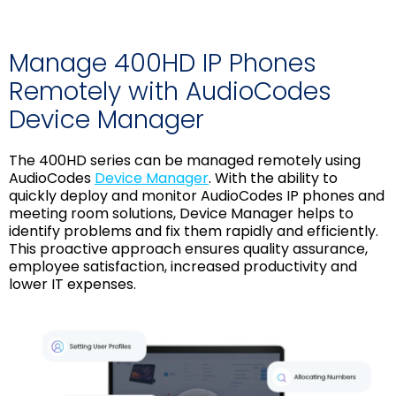
Manage 400HD IP Phones
Remotely with AudioCodes
Device Manager
The 400HD series can be managed remotely using
AudioCodes
Device Manager
. With the ability to
quickly deploy and monitor AudioCodes IP phones and
meeting room solutions, Device Manager helps to
identify problems and fix them rapidly and efficiently.
This proactive approach ensures quality assurance,
employee satisfaction, increased productivity and
lower IT expenses.