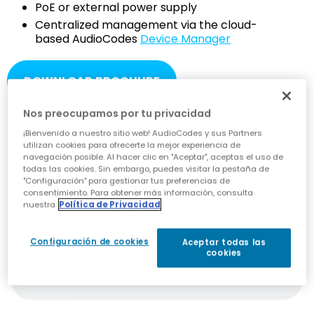
PoE or external power supply
Centralized management via the cloud-
based AudioCodes
Device Manager
DOWNLOAD BROCHURE
Nos preocupamos por tu privacidad
¡Bienvenido a nuestro sitio web! AudioCodes y sus Partners
utilizan cookies para ofrecerte la mejor experiencia de
navegación posible. Al hacer clic en "Aceptar", aceptas el uso de
todas las cookies. Sin embargo, puedes visitar la pestaña de
"Configuración" para gestionar tus preferencias de
consentimiento. Para obtener más información, consulta
nuestra
Política de Privacidad
Configuración de cookies
Aceptar todas las
cookies