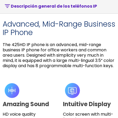
Descripción general de los teléfonos IP
Advanced, Mid-Range Business
IP Phone
The 425HD IP phone is an advanced, mid-range
business IP phone for office workers and common
area users. Designed with simplicity very much in
mind, it is equipped with a large multi-lingual 3.5” color
display and has 8 programmable multi-function keys.
Amazing Sound
Intuitive Display
HD voice quality
Color screen with multi-