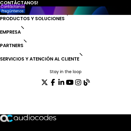
Contáctanos
Pregúntenos
PRODUCTOS Y SOLUCIONES
EMPRESA
PARTNERS
SERVICIOS Y ATENCIÓN AL CLIENTE
Stay in the loop
SUSCRÍBASE A NUESTRO BOLETÍN DE NOTICIAS