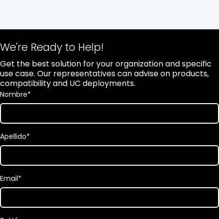
We're Ready to Help!
Get the best solution for your organization and specific
use case. Our representatives can advise on products,
compatibility and UC deployments.
Nombre
*
Apellido
*
Email
*