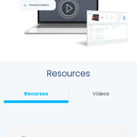
Resources
Recursos
Vídeos