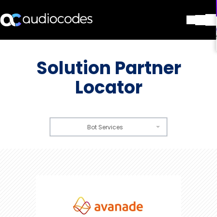
解决方案
产品与应用
Solution Partner
合作伙伴
Locator
服务与支持
公司
Blog
图书馆
Bot Services
联系我们
Stay in the loop
加入我们的分发列表
Avanade