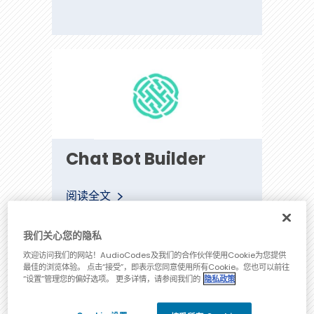
Chat
Chat Bot Builder
Bot
阅读全文
我们关心您的隐私
欢迎访问我们的网站！AudioCodes及我们的合作伙伴使用Cookie为您提供
最佳的浏览体验。 点击“接受”，即表示您同意使用所有Cookie。您也可以前往
Builder
“设置”管理您的偏好选项。 更多详情，请参阅我们的
隐私政策
Cloudmind