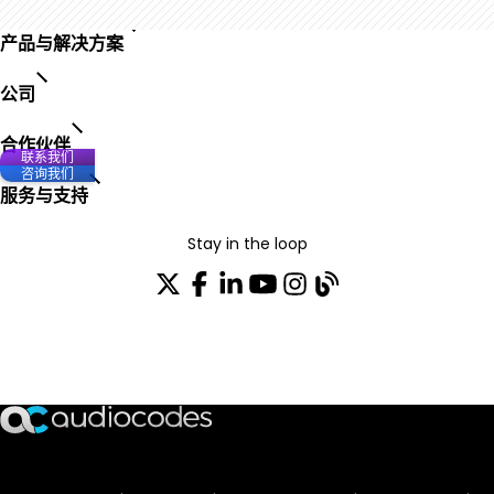
产品与解决方案
公司
合作伙伴
联系我们
咨询我们
服务与支持
Stay in the loop
加入我们的分发列表