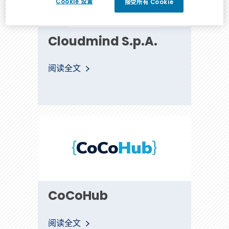
Cookie 设置
接受所有 Cookie
Cloudmind S.p.A.
S.p.A.
阅读全文
CoCoHub
CoCoHub
阅读全文