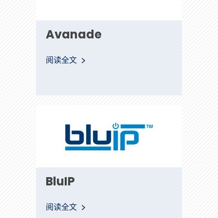
Avanade
阅读全文
BluIP
BluIP
阅读全文