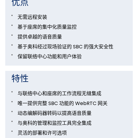
优点
无需远程安装
基于座席的集中化质量监控
提供卓越的语音质量
基于奥科经过现场验证的 SBC 的强大安全性
保留联络中心功能和用户体验
特性
与联络中心和座席的工作流程无缝集成
唯一提供完整 SBC 功能的 WebRTC 网关
动态编解码器转码以提高语音质量
与奥科的管理和监控工具完全集成
灵活的部署和许可选项