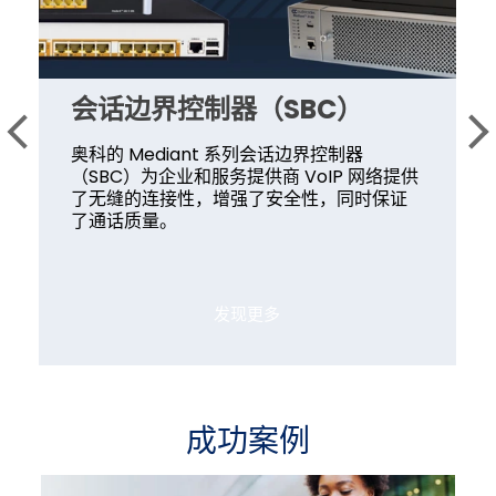
会话边界控制器（SBC）
奥科的 Mediant 系列会话边界控制器
（SBC）为企业和服务提供商 VoIP 网络提供
了无缝的连接性，增强了安全性，同时保证
了通话质量。
发现更多
成功案例