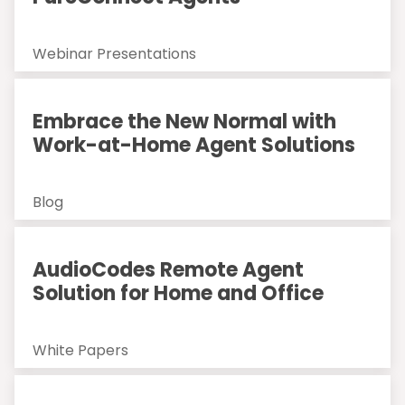
Webinar Presentations
Embrace the New Normal with
Work-at-Home Agent Solutions
Blog
AudioCodes Remote Agent
Solution for Home and Office
White Papers