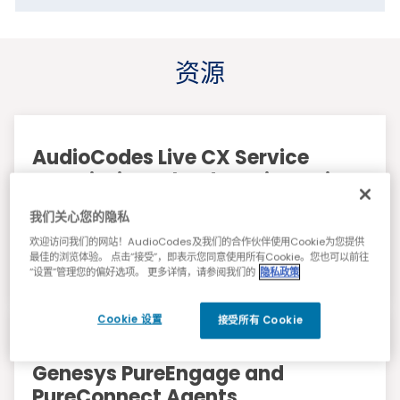
资源
AudioCodes Live CX Service
Description: Cloud-Native Voice
Platform for Modern Contact
我们关心您的隐私
Centers
欢迎访问我们的网站！AudioCodes及我们的合作伙伴使用Cookie为您提供
最佳的浏览体验。 点击“接受”，即表示您同意使用所有Cookie。您也可以前往
“设置”管理您的偏好选项。 更多详情，请参阅我们的
隐私政策
Brochures
Cookie 设置
接受所有 Cookie
Work-at-Home Solutions for
Genesys PureEngage and
PureConnect Agents