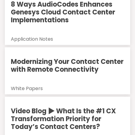
8 Ways AudioCodes Enhances
Genesys Cloud Contact Center
Implementations
Application Notes
Modernizing Your Contact Center
with Remote Connectivity
White Papers
Video Blog ▶ What Is the #1 CX
Transformation Priority for
Today’s Contact Centers?