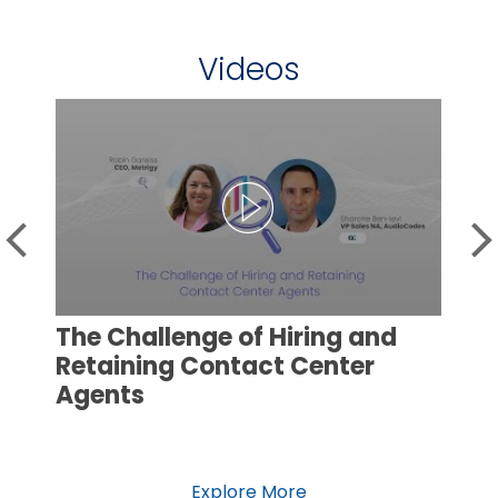
Videos
The Challenge of Hiring and
Retaining Contact Center
Agents
Explore More