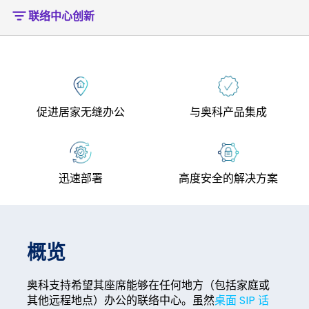
联络中心创新
促进居家无缝办公
与奥科产品集成
迅速部署
高度安全的解决方案
概览
奥科支持希望其座席能够在任何地方（包括家庭或
其他远程地点）办公的联络中心。虽然
桌面 SIP 话