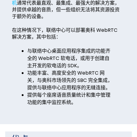
机
通常代表最直观、最集成、最强大的解决方案，
并提供卓越的音质，但一些组织无法将其资源投资
于额外的设备。
在这种情况下，联络中心可以部署奥科 WebRTC
解决方案，其中包括：
与联络中心桌面应用程序集成的功能齐
全的 WebRTC 软电话，或用于创建自
主开发的软电话的 SDK。
功能丰富、高度安全的 WebRTC 网
关，与奥科市场领先的 SBC 完全集成，
提供与联络中心应用程序的无缝连接。
提供每个座席语音质量统计和集中管理
功能的集中监控系统。