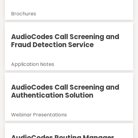
Brochures
AudioCodes Call Screening and
Fraud Detection Service
Application Notes
AudioCodes Call Screening and
Authentication Solution
Webinar Presentations
AudioCodes Routing Manager