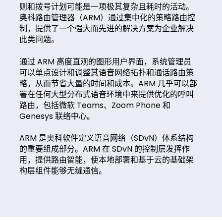
则和拨号计划可能是一项极其复杂且耗时的活动。
奥科路由管理器（ARM）通过集中化的策略路由控
制，提供了一个强大而先进的解决方案为企业解决
此类问题。
通过 ARM 高度直观的图形用户界面，系统管理员
可以单点设计和调整其语音网络拓扑和通话路由策
略，从而节省大量的时间和成本。ARM 几乎可以部
署在任何大型分布式语音环境中来提供优化的呼叫
路由，包括微软 Teams、Zoom Phone 和
Genesys 联络中心。
ARM 是奥科软件定义语音网络（SDvN）体系结构
的重要组成部分。ARM 在 SDvN 的控制层发挥作
用，提供路由智能，使本地部署和基于云的基础架
构层组件能够无缝通信。