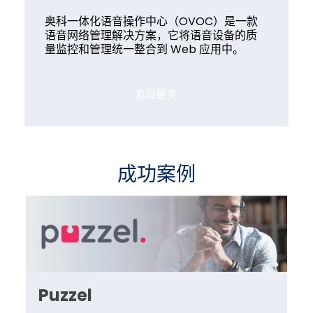
奥科一体化语音操作中心（OVOC）是一款
语音网络管理解决方案，它将语音设备的质
量监控和管理统一整合到 Web 应用中。
发现更多
成功案例
Puzzel
R