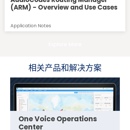
(ARM) - Overview and Use Cases
Application Notes
Explore More
相关产品和解决方案
One Voice Operations
Center