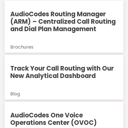
AudioCodes Routing Manager
(ARM) – Centralized Call Routing
and Dial Plan Management
Brochures
Track Your Call Routing with Our
New Analytical Dashboard
Blog
AudioCodes One Voice
Operations Center (OVOC)