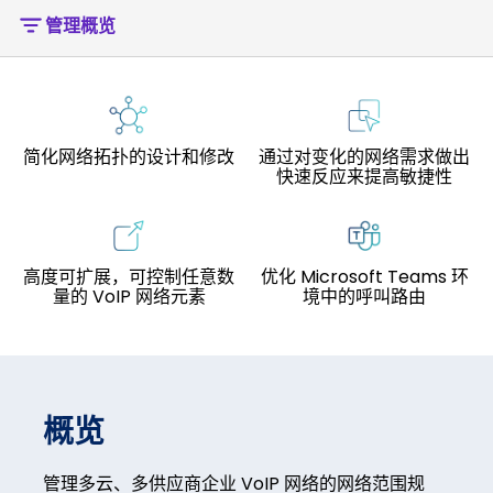
管理概览
简化网络拓扑的设计和修改
通过对变化的网络需求做出
快速反应来提高敏捷性
高度可扩展，可控制任意数
优化 Microsoft Teams 环
量的 VoIP 网络元素
境中的呼叫路由
概览
管理多云、多供应商企业 VoIP 网络的网络范围规