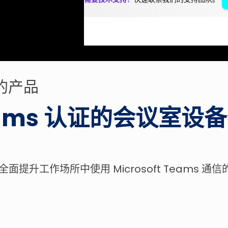
 的产品
 Teams 认证的会议室设备
升工作场所中使用 Microsoft Teams 通信