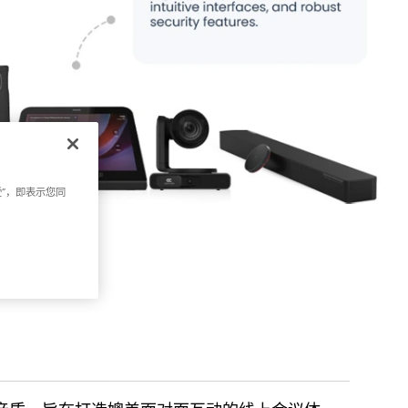
受”，即表示您同