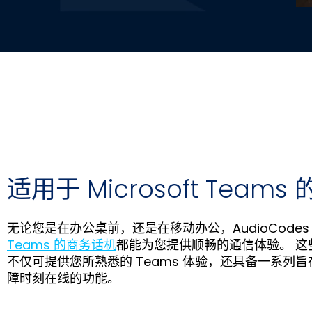
适用于 Microsoft Team
无论您是在办公桌前，还是在移动办公，AudioCode
Teams 的商务话机
都能为您提供顺畅的通信体验。 这些 
不仅可提供您所熟悉的 Teams 体验，还具备一系列
障时刻在线的功能。