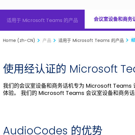
会议室设备和商务
适用于 Microsoft Teams 的产品
经
Home (zh-CN)
产品
适用于 Microsoft Teams 的产品
使用经认证的 Microsof
我们的会议室设备和商务话机专为 Microsoft T
体验。 我们的 Microsoft Teams 会议室设
AudioCodes 的优势