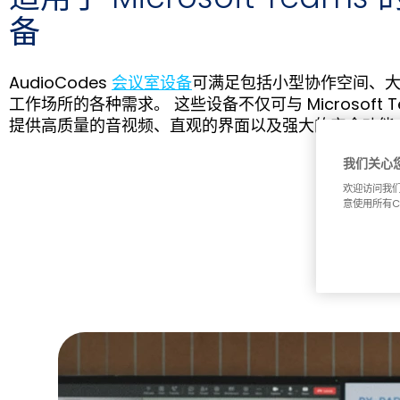
备
AudioCodes
会议室设备
可满足包括小型协作空间、
工作场所的各种需求。 这些设备不仅可与 Microsoft 
提供高质量的音视频、直观的界面以及强大的安全功能
我们关心
欢迎访问我们
意使用所有C