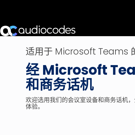
适用于 Microsoft Teams
经 Microsoft
和商务话机
欢迎选用我们的会议室设备和商务话机，全面提
体验。