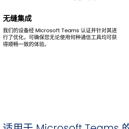
无缝集成
我们的设备经 Microsoft Teams 认证并针对其进
行了优化，可确保您无论使用何种通信工具均可获
得顺畅一致的体验。
适用于 Microsoft Team