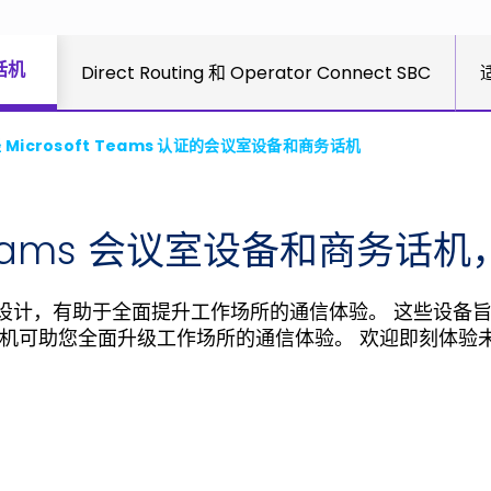
话机
Direct Routing 和 Operator Connect SBC
适
 Microsoft Teams 认证的会议室设备和商务话机
t Teams 会议室设备和商务
eams 设计，有助于全面提升工作场所的通信体验。 这些
备和商务话机可助您全面升级工作场所的通信体验。 欢迎即刻体