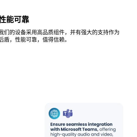
性能可靠
我们的设备采用高品质组件，并有强大的支持作为
后盾，性能可靠，值得信赖。