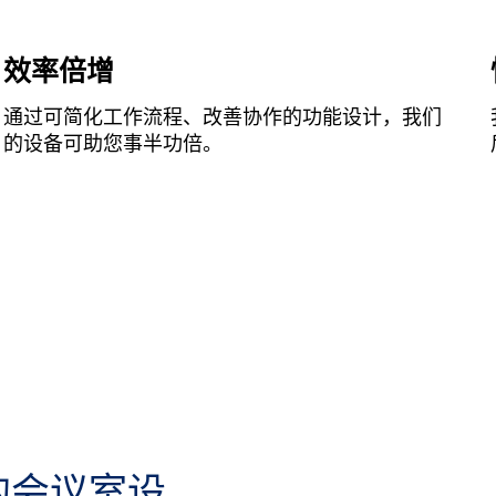
效率倍增
通过可简化工作流程、改善协作的功能设计，我们
的设备可助您事半功倍。
s 的会议室设