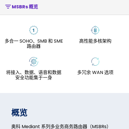
MSBRs 概览
多合一 SOHO、SMB 和 SME
高性能多核架构
路由器
将接入、数据、语音和数据
多冗余 WAN 选项
安全功能集于一身
概览
奥科 Mediant 系列多业务商务路由器（MSBRs）