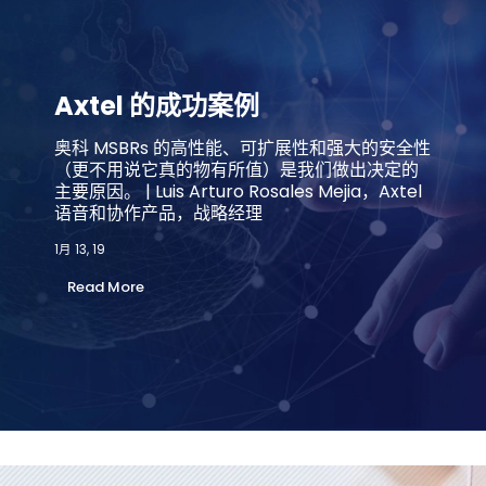
Axtel 的成功案例
奥科 MSBRs 的高性能、可扩展性和强大的安全性
（更不用说它真的物有所值）是我们做出决定的
主要原因。 | Luis Arturo Rosales Mejia，Axtel
语音和协作产品，战略经理
1月 13, 19
Read More