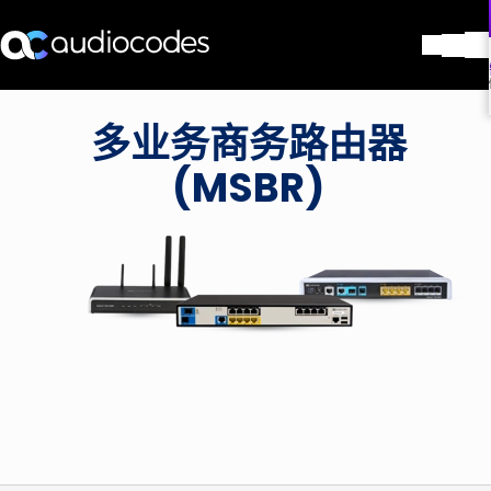
解决方案
多业务商务路由器
产品与应用
合作伙伴
(MSBR)
服务与支持
公司
Blog
图书馆
联系我们
Stay in the loop
加入我们的分发列表