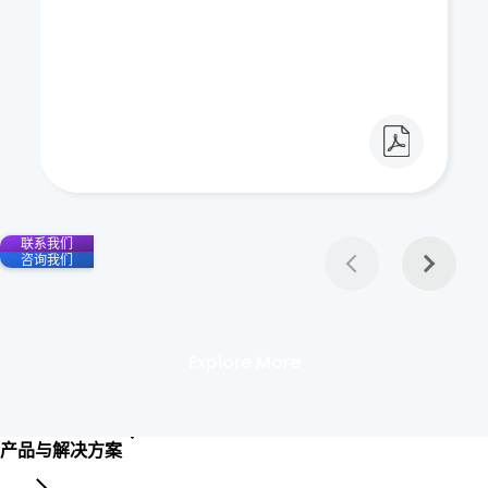
联系我们
咨询我们
Explore More
产品与解决方案