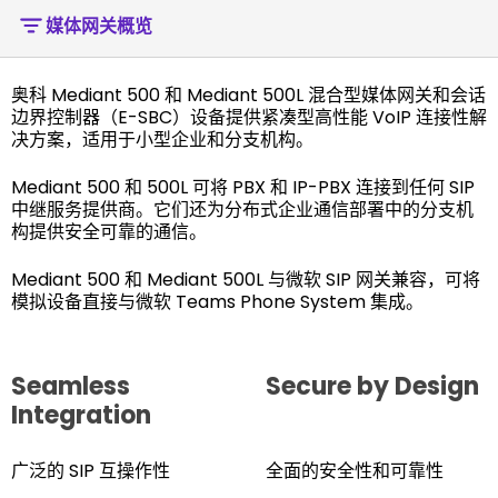
媒体网关概览
奥科 Mediant 500 和 Mediant 500L 混合型媒体网关和会话
边界控制器（E-SBC）设备提供紧凑型高性能 VoIP 连接性解
决方案，适用于小型企业和分支机构。
Mediant 500 和 500L 可将 PBX 和 IP-PBX 连接到任何 SIP
中继服务提供商。它们还为分布式企业通信部署中的分支机
构提供安全可靠的通信。
Mediant 500 和 Mediant 500L 与微软 SIP 网关兼容，可将
模拟设备直接与微软 Teams Phone System 集成。
Seamless
Secure by Design
Integration
广泛的 SIP 互操作性
全面的安全性和可靠性