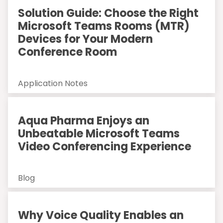
Solution Guide: Choose the Right
Microsoft Teams Rooms (MTR)
Devices for Your Modern
Conference Room
Application Notes
Aqua Pharma Enjoys an
Unbeatable Microsoft Teams
Video Conferencing Experience
Blog
Why Voice Quality Enables an