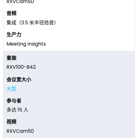
RXVCam50
集成（3.5 米半径拾音）
Meeting Insights
RXV100-B42
大型
多达 15 人
RXVCam50