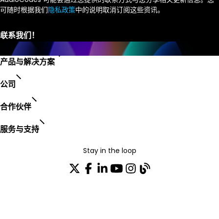
可随时根据我们
隐私政策
中的说明取消订阅这些资讯。
产品与解决方案
公司
合作伙伴
服务与支持
Stay in the loop
加入我们的分发列表