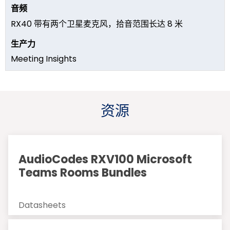
RX40 带有两个卫星麦克风，拾音范围长达 8 米
Meeting Insights
资源
AudioCodes RXV100 Microsoft
Teams Rooms Bundles
Datasheets