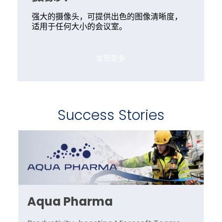
强大的摄像头，可提供出色的图像清晰度，
适用于任何大小的会议室。
发现更多
Success Stories
Aqua Pharma
A