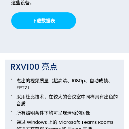
这些设备。
下载数据表
RXV100 亮点
杰出的视频质量（超高清、1080p、自动成帧、
EPTZ）
采用杜比技术，在较大的会议室中同样具有出色的
音质
所有照明条件下均可呈现清晰的图像
通过 Windows 上的 Microsoft Teams Rooms