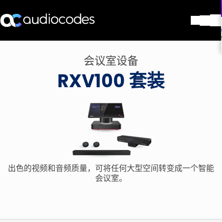
解决方案
会议室设备
产品与应用
RXV100 套装
合作伙伴
服务与支持
公司
Blog
图书馆
联系我们
Stay in the loop
出色的视频和音频质量，可将任何大型空间转变成一个智能
会议室。
加入我们的分发列表