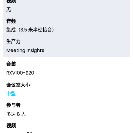
无
集成（3.5 米半径拾音）
Meeting Insights
RXV100-B20
中型
多达 8 人