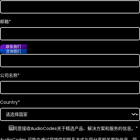
邮箱
*
联系我们
手机号码
咨询我们
公司名称
*
Country
*
我同意接收
AudioCodes
关于精选产品、解决方案和服务的信息。
*
AudioCodes 可能会通过您提供的联系方式与您分享相关更新信息。您