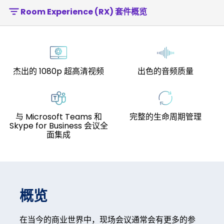
Room Experience (RX) 套件概览
杰出的 1080p 超高清视频
出色的音频质量
与 Microsoft Teams 和
完整的生命周期管理
Skype for Business 会议全
面集成
概览
在当今的商业世界中，现场会议通常会有更多的参