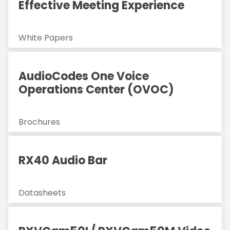
Effective Meeting Experience
White Papers
AudioCodes One Voice
Operations Center (OVOC)
Brochures
RX40 Audio Bar
Datasheets