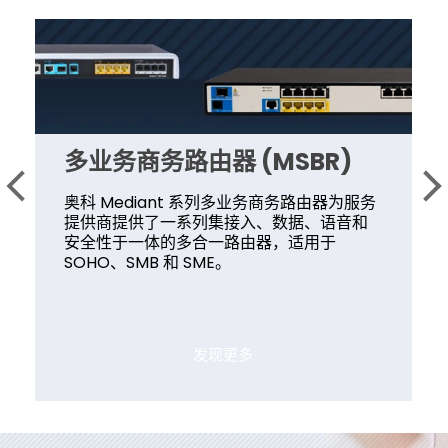
多业务商务路由器 (MSBR)
奥科 Mediant 系列多业务商务路由器为服务
提供商提供了一系列集接入、数据、语音和
安全性于一体的多合一路由器，适用于
SOHO、SMB 和 SME。
发现更多