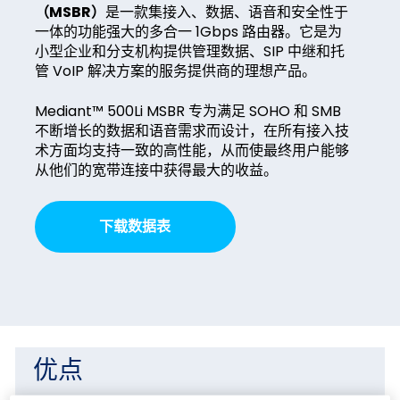
（MSBR）
是一款集接入、数据、语音和安全性于
一体的功能强大的多合一 1Gbps 路由器。它是为
小型企业和分支机构提供管理数据、SIP 中继和托
管 VoIP 解决方案的服务提供商的理想产品。
Mediant™ 500Li MSBR 专为满足 SOHO 和 SMB
不断增长的数据和语音需求而设计，在所有接入技
术方面均支持一致的高性能，从而使最终用户能够
从他们的宽带连接中获得最大的收益。
下载数据表
优点