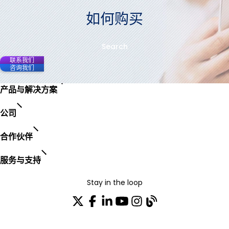
如何购买
Search
联系我们
咨询我们
产品与解决方案
公司
合作伙伴
服务与支持
Stay in the loop