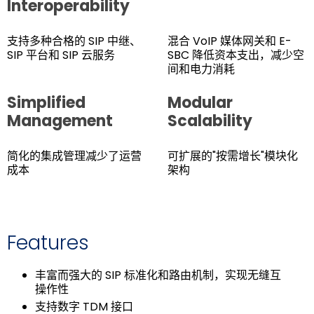
Interoperability
支持多种合格的 SIP 中继、
混合 VoIP 媒体网关和 E-
SIP 平台和 SIP 云服务
SBC 降低资本支出，减少空
间和电力消耗
Simplified
Modular
Management
Scalability
简化的集成管理减少了运营
可扩展的"按需增长"模块化
成本
架构
Features
丰富而强大的 SIP 标准化和路由机制，实现无缝互
操作性
支持数字 TDM 接口