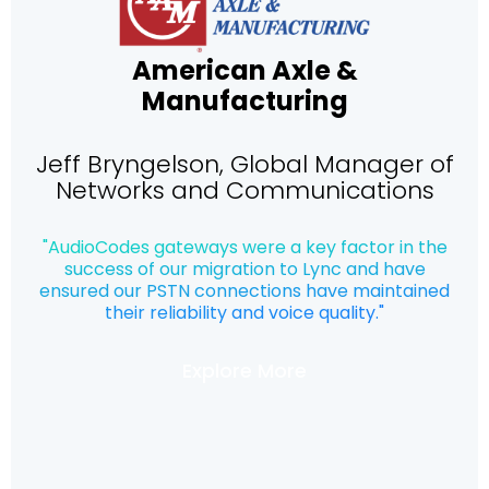
American Axle &
Manufacturing
Jeff Bryngelson, Global Manager of
Networks and Communications
"AudioCodes gateways were a key factor in the
success of our migration to Lync and have
ensured our PSTN connections have maintained
their reliability and voice quality."
Explore More