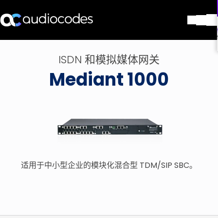
解决方案
ISDN 和模拟媒体网关
产品与应用
Mediant 1000
合作伙伴
服务与支持
公司
Blog
图书馆
联系我们
Stay in the loop
适用于中小型企业的模块化混合型 TDM/SIP SBC。
加入我们的分发列表