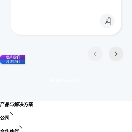
联系我们
咨询我们
Explore More
产品与解决方案
公司
合作伙伴