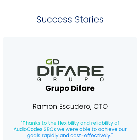
Success Stories
Grupo Difare
Ramon Escudero, CTO
"Thanks to the flexibility and reliability of
AudioCodes SBCs we were able to achieve our
goals rapidly and cost-effectively."