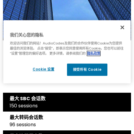
我们关心您的隐私
欢迎访问我们的网站！AudioCodes及我们的合作伙伴使用Cookie为您提供
最佳的浏览体验。 点击“接受”，即表示您同意使用所有Cookie。您也可以前往
“设置”管理您的偏好选项。 更多详情，请参阅我们的
隐私政策
Cookie 设置
接受所有 Cookie
规格
最大 SBC 会话数
150 sessions
最大转码会话数
96 sessions