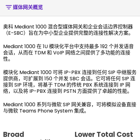
媒体网关概览
奥科 Mediant 1000 混合型媒体网关和企业会话边界控制器
（E-SBC）旨在为中小型企业提供完整的连接性解决方案。
Mediant 1000 在 1U 模块化平台中支持最多 192 个并发语音
会话，从而在 TDM 和 VoIP 网络之间提供了多功能的连接
性。
模块化 Mediant 1000 可将 IP-PBX 连接到任何 SIP 中继服务
提供商，可扩展到 150 个并发 SBC 会话。它可将任何 SIP 连
接到 SIP 环境，将基于 TDM 的传统 PBX 系统连接到 IP 网
络，以及将 IP-PBX 连接到 PSTN 方面提供了卓越的性能。
Mediant 1000 系列与微软 SIP 网关兼容，可将模拟设备直接
与微软 Teams Phone System 集成。
Broad
Lower Total Cost