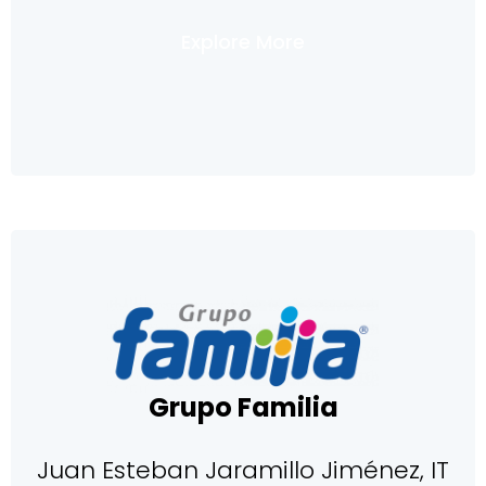
Explore More
Grupo Familia
Juan Esteban Jaramillo Jiménez, IT