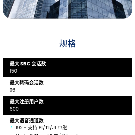
规格
最大 SBC 会话数
150
最大转码会话数
96
最大注册用户数
600
最大语音通道数
192 - 支持 E1/T1/J1 中继