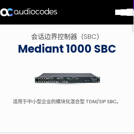
解决方案
会话边界控制器（SBC）
产品与应用
Mediant 1000 SBC
合作伙伴
服务与支持
公司
Blog
图书馆
联系我们
Stay in the loop
适用于中小型企业的模块化混合型 TDM/SIP SBC。
加入我们的分发列表