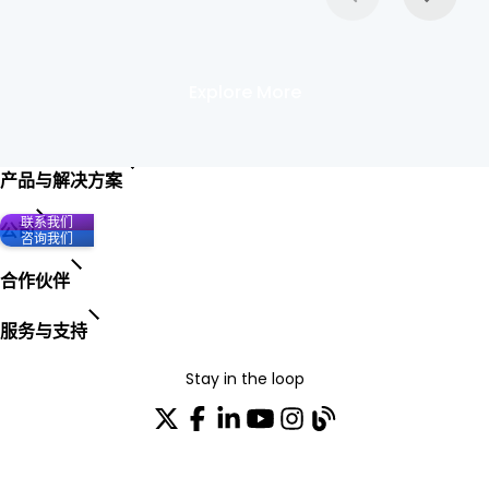
Explore More
产品与解决方案
联系我们
公司
咨询我们
合作伙伴
服务与支持
Stay in the loop