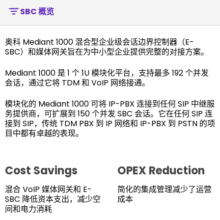
SBC 概览
奥科 Mediant 1000 混合型企业级会话边界控制器（E-
SBC）和媒体网关旨在为中小型企业提供完整的对接方案。
Mediant 1000 是 1 个 1U 模块化平台，支持最多 192 个并发
会话，通过它将 TDM 和 VoIP 网络接通。
模块化的 Mediant 1000 可将 IP-PBX 连接到任何 SIP 中继服
务提供商，可扩展到 150 个并发 SBC 会话。它在任何 SIP 连
接到 SIP，传统 TDM PBX 到 IP 网络和 IP-PBX 到 PSTN 的项
目中都有卓越的表现。
Cost Savings
OPEX Reduction
混合 VoIP 媒体网关和 E-
简化的集成管理减少了运营
SBC 降低资本支出，减少空
成本
间和电力消耗