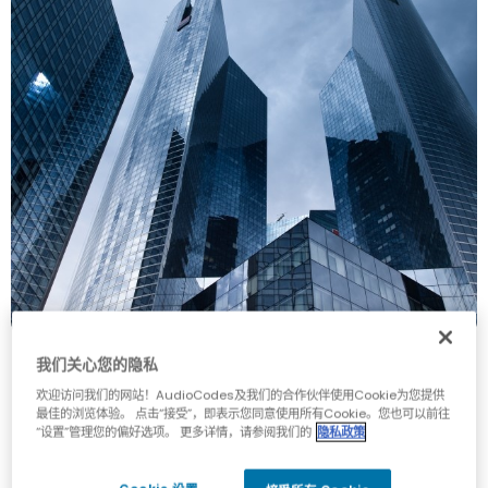
我们关心您的隐私
欢迎访问我们的网站！AudioCodes及我们的合作伙伴使用Cookie为您提供
最佳的浏览体验。 点击“接受”，即表示您同意使用所有Cookie。您也可以前往
规格
“设置”管理您的偏好选项。 更多详情，请参阅我们的
隐私政策