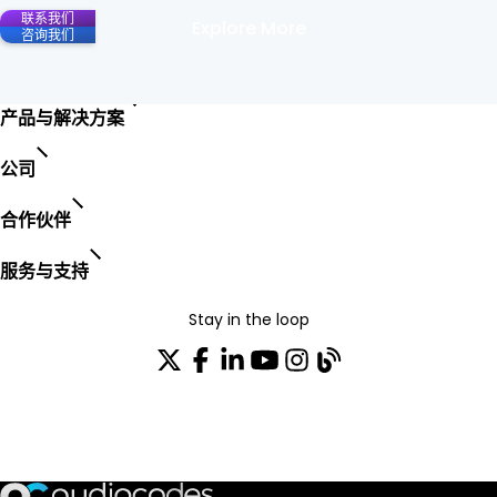
联系我们
Explore More
咨询我们
产品与解决方案
公司
合作伙伴
服务与支持
Stay in the loop
加入我们的分发列表