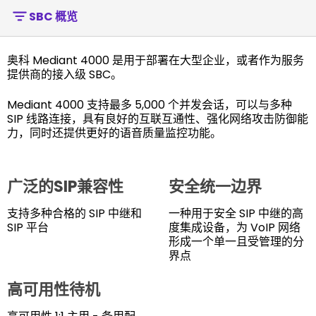
SBC 概览
奥科 Mediant 4000 是用于部署在大型企业，或者作为服务
提供商的接入级 SBC。
Mediant 4000 支持最多 5,000 个并发会话，可以与多种
SIP 线路连接，具有良好的互联互通性、强化网络攻击防御能
力，同时还提供更好的语音质量监控功能。
广泛的SIP兼容性
安全统一边界
支持多种合格的 SIP 中继和
一种用于安全 SIP 中继的高
SIP 平台
度集成设备，为 VoIP 网络
形成一个单一且受管理的分
界点
高可用性待机