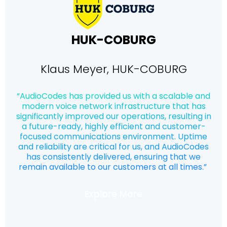
HUK-COBURG
Klaus Meyer, HUK-COBURG
“AudioCodes has provided us with a scalable and
modern voice network infrastructure that has
significantly improved our operations, resulting in
a future-ready, highly efficient and customer-
focused communications environment. Uptime
and reliability are critical for us, and AudioCodes
has consistently delivered, ensuring that we
remain available to our customers at all times.”
Explore More