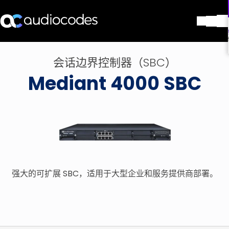
解决方案
会话边界控制器（SBC）
产品与应用
Mediant 4000 SBC
合作伙伴
服务与支持
公司
Blog
图书馆
联系我们
Stay in the loop
强大的可扩展 SBC，适用于大型企业和服务提供商部署。
加入我们的分发列表