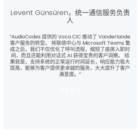
Levent Günsüren，统一通信服务负责
人
“AudioCodes 提供的 Voca CIC 推动了 Vanderlande
客户服务的转型。 将联络中心与 Microsoft Teams 集
成之后，我们不仅优化了呼叫流程，缩短了座席入职时
间，而且还能利用对话式 AI 获得宝贵的客户洞察。 结
果就是，支持系统的正常运行时间延长，响应能力极大
提高，能够为客户提供更卓越的服务，大大提升了客户
满意度。”
探索更多