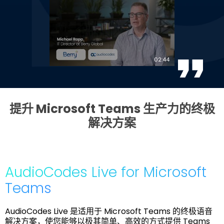
02:44
提升 Microsoft Teams 生产力的终极
解决方案
AudioCodes Live for Microsoft
Teams
AudioCodes Live 是适用于 Microsoft Teams 的终极语音
解决方案，使您能够以极其简单、高效的方式提供 Teams