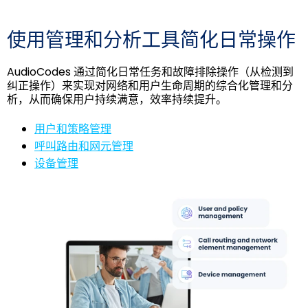
使用管理和分析工具简化日常操作
AudioCodes 通过简化日常任务和故障排除操作（从检测到
纠正操作）来实现对网络和用户生命周期的综合化管理和分
析，从而确保用户持续满意，效率持续提升。
用户和策略管理
呼叫路由和网元管理
设备管理