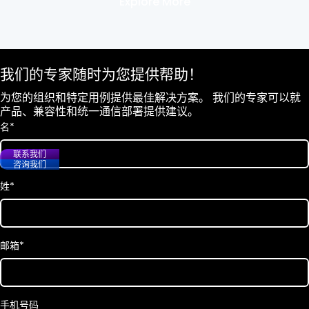
Explore More
我们的专家随时为您提供帮助！
为您的组织和特定用例提供最佳解决方案。 我们的专家可以就
产品、兼容性和统一通信部署提供建议。
名
*
联系我们
咨询我们
姓
*
邮箱
*
手机号码