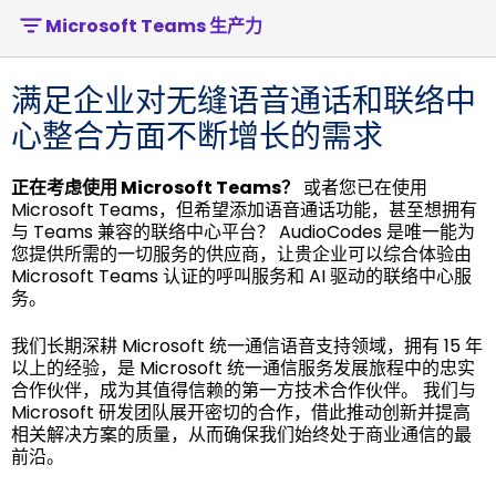
Microsoft Teams 生产力
满足企业对无缝语音通话和联络中
心整合方面不断增长的需求
正在考虑使用 Microsoft Teams？
或者您已在使用
Microsoft Teams，但希望添加语音通话功能，甚至想拥有
与 Teams 兼容的联络中心平台？ AudioCodes 是唯一能为
您提供所需的一切服务的供应商，让贵企业可以综合体验由
Microsoft Teams 认证的呼叫服务和 AI 驱动的联络中心服
务。
我们长期深耕 Microsoft 统一通信语音支持领域，拥有 15 年
以上的经验，是 Microsoft 统一通信服务发展旅程中的忠实
合作伙伴，成为其值得信赖的第一方技术合作伙伴。 我们与
Microsoft 研发团队展开密切的合作，借此推动创新并提高
相关解决方案的质量，从而确保我们始终处于商业通信的最
前沿。