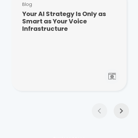
Blog
Your AI Strategy Is Only as
Smart as Your Voice
Infrastructure