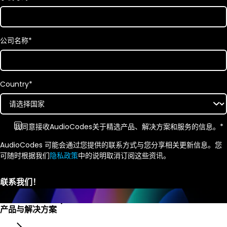
公司名称
*
Country
*
我同意接收
AudioCodes
关于精选产品、解决方案和服务的信息。
*
AudioCodes 可能会通过您提供的联系方式与您分享相关更新信息。您
可随时根据我们
隐私政策
中的说明取消订阅这些资讯。
产品与解决方案