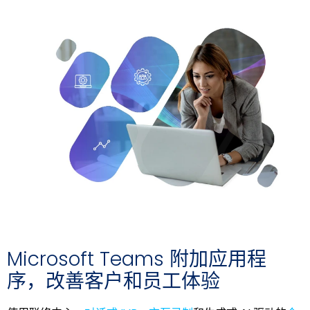
Microsoft Teams 附加应用程
序，改善客户和员工体验