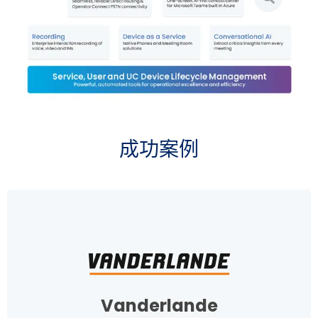
大
图
片
成功案例
Vanderlande