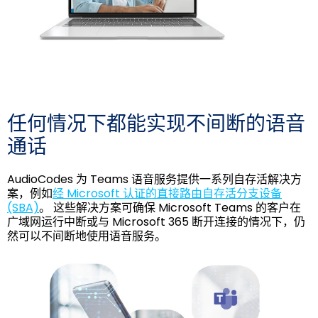
任何情况下都能实现不间断的语音
通话
AudioCodes 为 Teams 语音服务提供一系列自存活解决方
案，例如
经 Microsoft 认证的直接路由自存活分支设备
(SBA)
。 这些解决方案可确保 Microsoft Teams 的客户在
广域网运行中断或与 Microsoft 365 断开连接的情况下，仍
然可以不间断地使用语音服务。