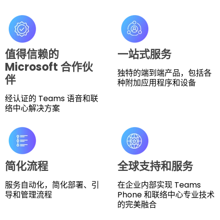
值得信赖的
一站式服务
Microsoft 合作伙
独特的端到端产品，包括各
伴
种附加应用程序和设备
经认证的 Teams 语音和联
络中心解决方案
简化流程
全球支持和服务
服务自动化，简化部署、引
在企业内部实现 Teams
导和管理流程
Phone 和联络中心专业技术
的完美融合