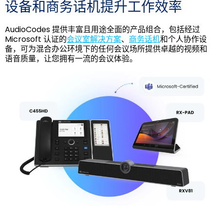
设备和商务话机提升工作效率
AudioCodes 提供丰富且用途全面的产品组合，包括经过
Microsoft 认证的
会议室解决方案
、
商务话机
和个人协作设
备，可为混合办公环境下的任何会议场所提供卓越的视频和
语音质量，让您拥有一流的会议体验。