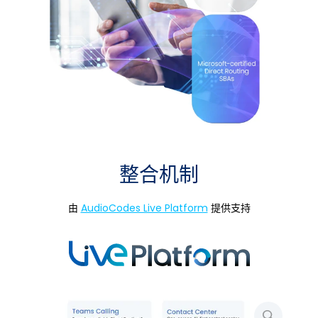
整合机制
由
AudioCodes Live Platform
提供支持
放