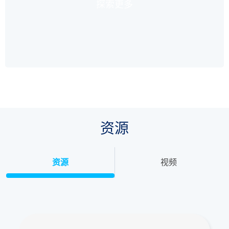
探索更多
资源
资源
视频