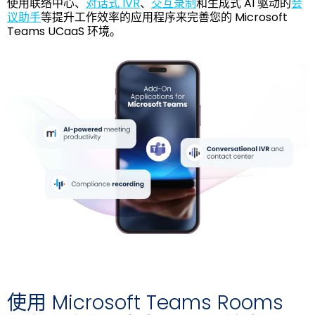
使用联络中心、
对话式 IVR
、
交互录制
和生成式 AI 驱动的
会
议助手
等提升工作效率的应用程序来完善您的 Microsoft
Teams UCaaS 环境。
使用 Microsoft Teams Rooms