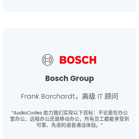
Bosch Group
Frank Borchardt，高级 IT 顾问
“AudioCodes 助力我们实现以下目标：不论是在办公
室办公、远程办公还是移动办公，所有员工都能享受到
可靠、先进的语音通话体验。”