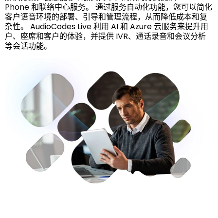
Phone 和联络中心服务。 通过服务自动化功能，您可以简化
客户语音环境的部署、引导和管理流程，从而降低成本和复
杂性。 AudioCodes Live 利用 AI 和 Azure 云服务来提升用
户、座席和客户的体验，并提供 IVR、通话录音和会议分析
等会话功能。