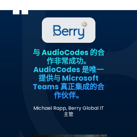
与 AudioCodes 的合
作非常成功。
AudioCodes 是唯一
提供与 Microsoft
Teams 真正集成的合
作伙伴。
Michael Rapp, Berry Global IT
主管