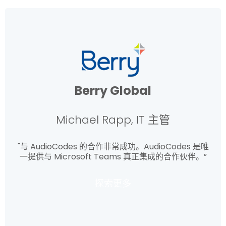
Berry Global
Michael Rapp, IT 主管
"与 AudioCodes 的合作非常成功。AudioCodes 是唯
一提供与 Microsoft Teams 真正集成的合作伙伴。”
探索更多