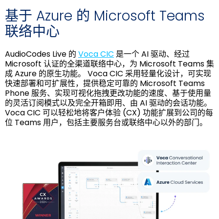
基于 Azure 的 Microsoft Teams
联络中心
AudioCodes Live 的
Voca CIC
是一个 AI 驱动、经过
Microsoft 认证的全渠道联络中心，为 Microsoft Teams 集
成 Azure 的原生功能。 Voca CIC 采用轻量化设计，可实现
快速部署和可扩展性，提供稳定可靠的 Microsoft Teams
Phone 服务、实现可视化拖拽更改功能的速度、基于使用量
的灵活订阅模式以及完全开箱即用、由 AI 驱动的会话功能。
Voca CIC 可以轻松地将客户体验 (CX) 功能扩展到公司的每
位 Teams 用户，包括主要服务台或联络中心以外的部门。