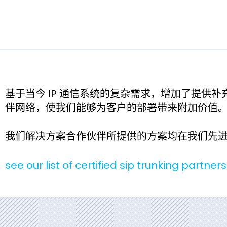
基于当今 IP 通信系统的复杂需求，增加了提
伴网络，使我们能够为客户的部署带来附加价值
我们解决方案合作伙伴所提供的方案均在我们先
see our list of certified sip trunking partners