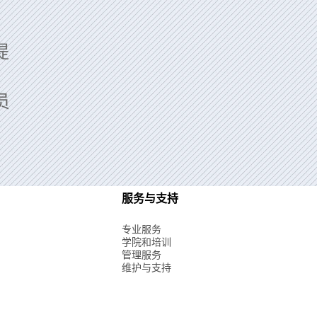
提
伙
员
服务与支持
专业服务
学院和培训
管理服务
维护与支持