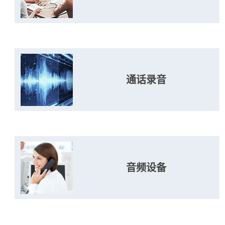
通话录音
音频设备