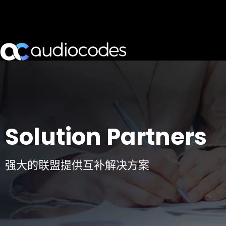
Solution Partners
强大的联盟提供互补解决方案