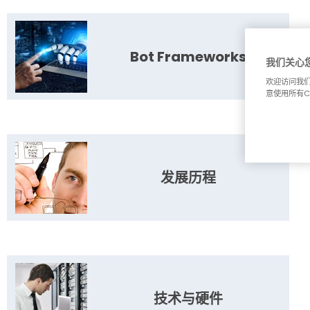
Bot Frameworks
我们关心
欢迎访问我们
意使用所有C
发展历程
技术与硬件