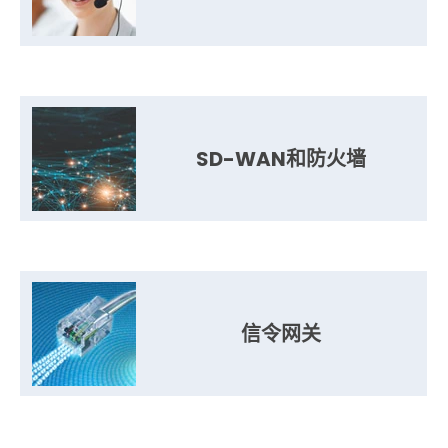
SD-WAN和防火墙
信令网关