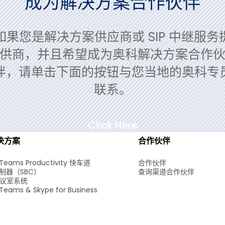
成为解决方案合作伙伴
如果您是解决方案供应商或 SIP 中继服务
供商，并且希望成为奥科解决方案合作
伴，请单击下面的按钮与您当地的奥科专
联系。
Click Here
决方案
合作伙伴
 Teams Productivity 快车道
合作伙伴
制器（SBC）
查询渠道合作伙伴
会议室系统
 Teams & Skype for Business