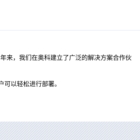
多年来，我们在奥科建立了广泛的解决方案合作伙
户可以轻松进行部署。