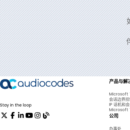
产品与解
Microsoft
会话边界控
IP 话机和
Stay in the loop
Microsoft
公司
办事处