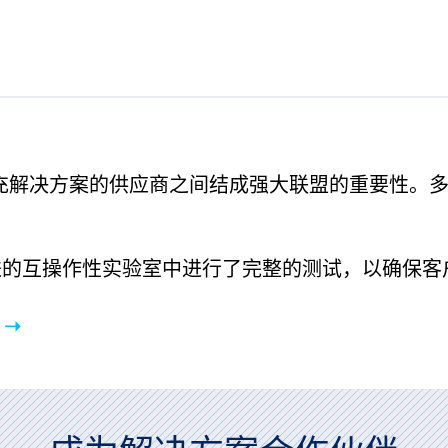
see our list of solution partners
供补充解决方案的供应商之间结成强大联盟的重要性。
。
进的互操作性实验室中进行了完整的测试，以确保客