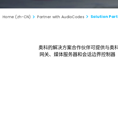
Solution Par
Home (zh-CN)
Partner with AudioCodes
奥科的解决方案合作伙伴可提供与奥
网关、媒体服务器和会话边界控制器