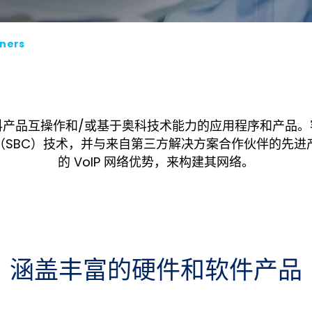
tners
科产品互操作和/或基于奥科技术能力的应用程序和产品。
（SBC）技术，并与来自第三方解决方案合作伙伴的先进
的 VoIP 网络优势，来构建其网络。
涵盖丰富的硬件和软件产品