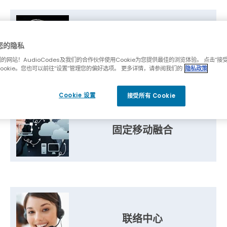
Bot Services
您的隐私
的网站！AudioCodes及我们的合作伙伴使用Cookie为您提供最佳的浏览体验。 点击“接
ookie。您也可以前往“设置”管理您的偏好选项。 更多详情，请参阅我们的
隐私政策
Cookie 设置
接受所有 Cookie
固定移动融合
联络中心