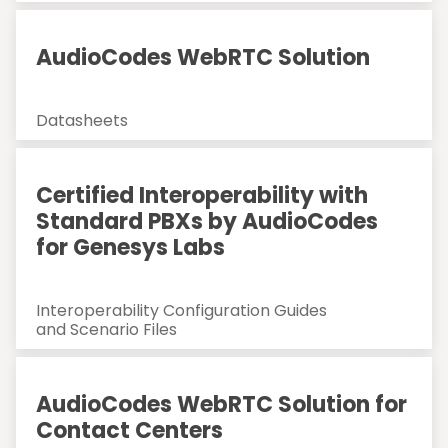
AudioCodes WebRTC Solution
Datasheets
Certified Interoperability with
Standard PBXs by AudioCodes
for Genesys Labs
Interoperability Configuration Guides
and Scenario Files
AudioCodes WebRTC Solution for
Contact Centers