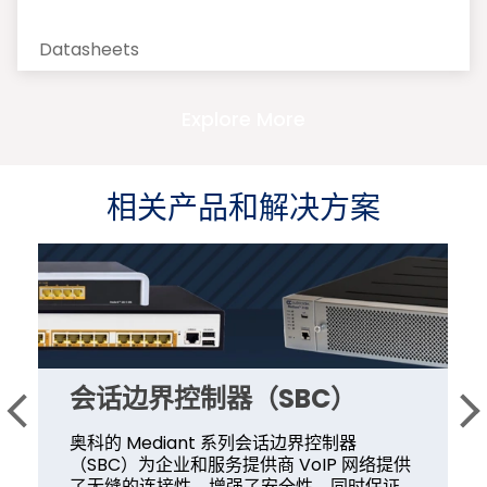
Datasheets
Explore More
相关产品和解决方案
会话边界控制器（SBC）
奥科的 Mediant 系列会话边界控制器
（SBC）为企业和服务提供商 VoIP 网络提供
了无缝的连接性，增强了安全性，同时保证