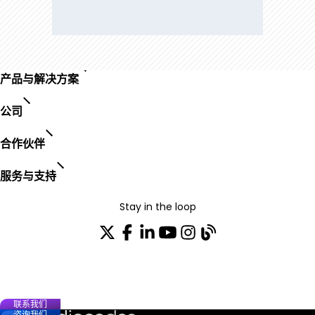
产品与解决方案
公司
合作伙伴
服务与支持
Stay in the loop
加入我们的分发列表
联系我们
咨询我们