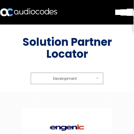
解决方案
产品与应用
Solution Partner
合作伙伴
Locator
服务与支持
公司
Blog
图书馆
Development
联系我们
Stay in the loop
加入我们的分发列表
engenic