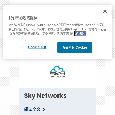
engenic
我们关心您的隐私
欢迎访问我们的网站！AudioCodes及我们的合作伙伴使用Cookie为您提供
最佳的浏览体验。 点击“接受”，即表示您同意使用所有Cookie。您也可以前往
阅读全文
“设置”管理您的偏好选项。 更多详情，请参阅我们的
隐私政策
Cookie 设置
接受所有 Cookie
Sky
Sky Networks
Networks
阅读全文