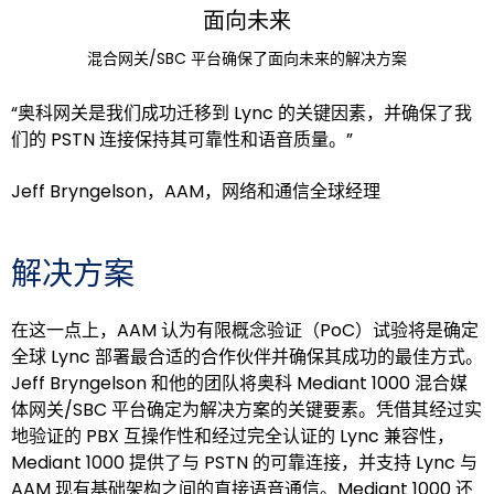
面向未来
混合网关/SBC 平台确保了面向未来的解决方案
“奥科网关是我们成功迁移到 Lync 的关键因素，并确保了我
们的 PSTN 连接保持其可靠性和语音质量。”
Jeff Bryngelson，AAM，网络和通信全球经理
解决方案
在这一点上，AAM 认为有限概念验证（PoC）试验将是确定
全球 Lync 部署最合适的合作伙伴并确保其成功的最佳方式。
Jeff Bryngelson 和他的团队将奥科 Mediant 1000 混合媒
体网关/SBC 平台确定为解决方案的关键要素。凭借其经过实
地验证的 PBX 互操作性和经过完全认证的 Lync 兼容性，
Mediant 1000 提供了与 PSTN 的可靠连接，并支持 Lync 与
AAM 现有基础架构之间的直接语音通信。Mediant 1000 还