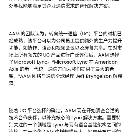
处寻找能够满足其企业通信需求的替代解决方案。
AAM 的团队认为，转向统一通信（UC）平台的时机已
经成熟，该平台可以为公司员工提供额外的生产力提升
功能，如协作、语音和视频会议以及屏幕共享。在对市
场上所有领先的 UC 产品进行广泛评估后，AAM 选择
了Microsoft Lync。“Microsoft Lync 在 American
Axle 的新一代统一通信方面为我们提供了最大的希
望，”AAM 网络与通信全球经理 Jeff Bryngelson 解释
道。
随着 UC 平台选择的确定，AAM 现在开始调查合适的
技术合作伙伴，以补充核心的 Lync 解决方案。需要特
别关注的一个领域是 Lync 与现有语音基础架构之间的
连接。在一个像 AAM 这样规模庞大、地理分布广泛的