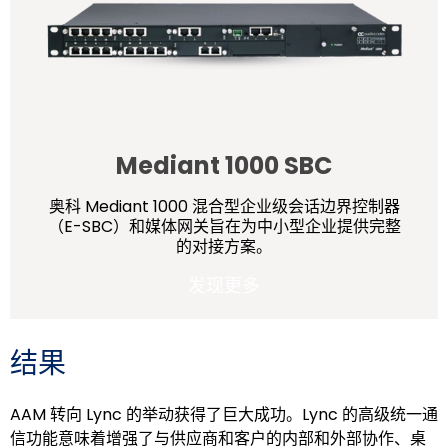
Mediant 1000 SBC
奥科 Mediant 1000 混合型企业级会话边界控制器
（E-SBC）和媒体网关旨在为中小型企业提供完整
的对接方案。
发现更多
结果
AAM 转向 Lync 的举动获得了巨大成功。Lync 的高级统一通
信功能意味着增强了与供应商和客户的内部和外部协作、桌