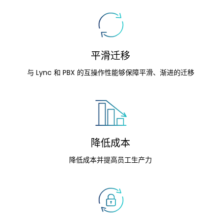
平滑迁移
与 Lync 和 PBX 的互操作性能够保障平滑、渐进的迁移
降低成本
降低成本并提高员工生产力