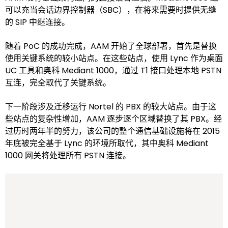
可以充当会话边界控制器（SBC），在将来需要时提供无缝
的 SIP 中继连接。
随着 PoC 的成功完成，AAM 开始了全球部署，首先是替换
使用关键系统的较小站点。在这些站点，使用 Lync 作为桌面
UC 工具和奥科 Mediant 1000，通过 T1 接口处理本地 PSTN
互连，完全取代了关键系统。
下一阶段涉及迁移运行 Nortel 的 PBX 的较大站点。由于这
些站点的复杂性增加，AAM 逐步逐个区域替换了其 PBX。经
过历时两年半的努力，该公司的整个通信基础设施将在 2015
年底被完全基于 Lync 的环境所取代，其中奥科 Mediant
1000 网关将处理所有 PSTN 连接。