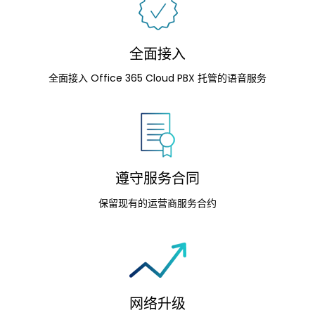
全面接入
全面接入 Office 365 Cloud PBX 托管的语音服务
遵守服务合同
保留现有的运营商服务合约
网络升级