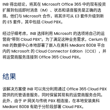
INB 得出结论，将其在 Microsoft Office 365 中的现有投资
扩展到包括即时消息（IM）、状态和语音服务是正确的选
择。他们与 Microsoft 合作，将其许可从 E3 套件升级到新
的 E5 套件，其中包括 Cloud PBX。
经过仔细考虑，INB 选择利用 Microsoft 的选项将自己的运
营商“带到 Cloud PBX”。为了满足这种业务需求，Cerium 在
INB 的数据中心本地部署了嵌入在奥科 Mediant 800B 平台
内的 Microsoft 的 Cloud Connector Edition（CCE），并
将运营商服务连接到 Office 365 Cloud PBX。
结果
该解决方案使 INB 可以充分利用通过 Office 365 Cloud PBX
提供的托管语音服务，同时保留其现有的运营商服务合同。
此外，由于 IP 网关与传统 PBX 相连接，在本地安装奥科
Mediant 800B 有助于分阶段部署 Cloud PBX。