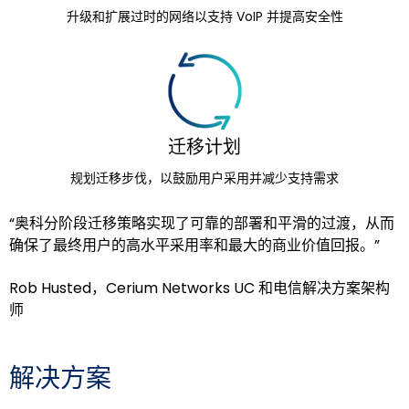
升级和扩展过时的网络以支持 VoIP 并提高安全性
迁移计划
规划迁移步伐，以鼓励用户采用并减少支持需求
“奥科分阶段迁移策略实现了可靠的部署和平滑的过渡，从而
确保了最终用户的高水平采用率和最大的商业价值回报。”
Rob Husted，Cerium Networks UC 和电信解决方案架构
师
解决方案