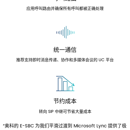
应用呼叫路由并确保所有呼叫都被正确处理
统一通信
推荐支持即时消息传递、协作和多媒体会议的 UC 平台
节约成本
转向 SIP 中继可节省大量成本
“奥科的 E-SBC 为我们平滑过渡到 Microsoft Lync 提供了极