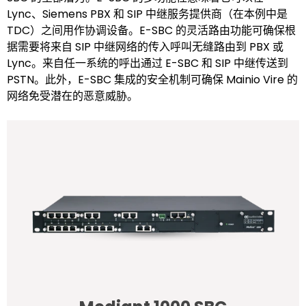
Lync、Siemens PBX 和 SIP 中继服务提供商（在本例中是
TDC）之间用作协调设备。E-SBC 的灵活路由功能可确保根
据需要将来自 SIP 中继网络的传入呼叫无缝路由到 PBX 或
Lync。来自任一系统的呼出通过 E-SBC 和 SIP 中继传送到
PSTN。此外，E-SBC 集成的安全机制可确保 Mainio Vire 的
网络免受潜在的恶意威胁。