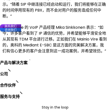
示。“随着 SIP 中继连接已经启动和运行，我们将能够在正确
的时间停用现有的 PBX，而不会对用户的服务造成任何中
断。”
联系我们
K&K Active 的 VoIP 产品经理 Mika Sinkkonen 表示：“如
咨询我们
今，许多客户看到了 IP 通信的优势，并希望能够平滑安全地
从其现有 TDM 平台进行迁移。正如我们在 Mainio Vire 看到
的，奥科的 Mediant E-SBC 是这方面的完美解决方案，我
们有信心更多的客户会注意到这一成功案例，并希望效仿。”
产品与解决方案
公司
合作伙伴
服务与支持
Stay in the loop