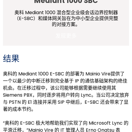
Mediant 1000 SBC
奥科 Mediant 1000 混合型企业级会话边界控制器
（E-SBC）和媒体网关旨在为中小型企业提供完整
的对接方案。
发现更多
结果
奥科的 Mediant 1000 E-SBC 的部署为 Mainio Vire提供了
一个以最少的中断迁移到完全基于 IP 的通信基础架构的绝佳
机会。在迁移过程中，该公司能够根据需要继续使用其
Siemens PBX，同时逐步将用户转向 Lync。当公司决定放弃
与 PSTN 的 E1 连接并采用 SIP 中继后，E-SBC 还会带来了显
著的成本节约。
“奥科的 E-SBC 极大地帮助我们实现了向 Microsoft Lync 的
平滑迁移，”Mainio Vire 的 IT 管理人员 Erno Onatsu 表