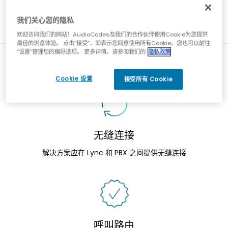
操作，以确保所有呼叫都能被正确处理。
我们关心您的隐私
欢迎访问我们的网站！AudioCodes及我们的合作伙伴使用Cookie为您提供
最佳的浏览体验。 点击“接受”，即表示您同意使用所有Cookie。您也可以前往
“设置”管理您的偏好选项。 更多详情，请参阅我们的
隐私政策
亮点与挑战
Cookie 设置
接受所有 Cookie
无缝连接
解决方案应在 Lync 和 PBX 之间提供无缝连接
呼叫路由