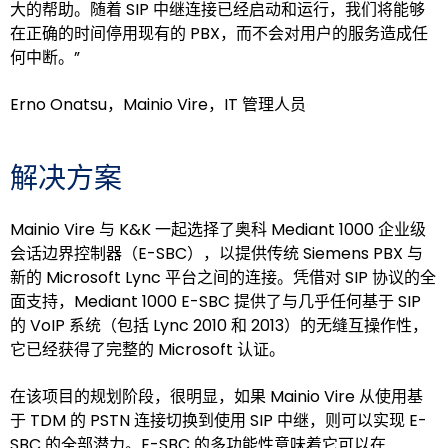
大的帮助。随着 SIP 中继连接已经启动和运行，我们将能够
在正确的时间停用现有的 PBX，而不会对用户的服务造成任
何中断。”
Erno Onatsu，Mainio Vire，IT 管理人员
解决方案
Mainio Vire 与 K&K 一起选择了奥科 Mediant 1000 企业级
会话边界控制器（E-SBC），以提供传统 Siemens PBX 与
新的 Microsoft Lync 平台之间的连接。凭借对 SIP 协议的全
面支持，Mediant 1000 E-SBC 提供了与几乎任何基于 SIP
的 VoIP 系统（包括 Lync 2010 和 2013）的无缝互操作性，
它已经获得了完整的 Microsoft 认证。
在该项目的规划阶段，很明显，如果 Mainio Vire 从使用基
于 TDM 的 PSTN 连接切换到使用 SIP 中继，则可以实现 E-
SBC 的全部潜力。E-SBC 的多功能性意味着它可以在