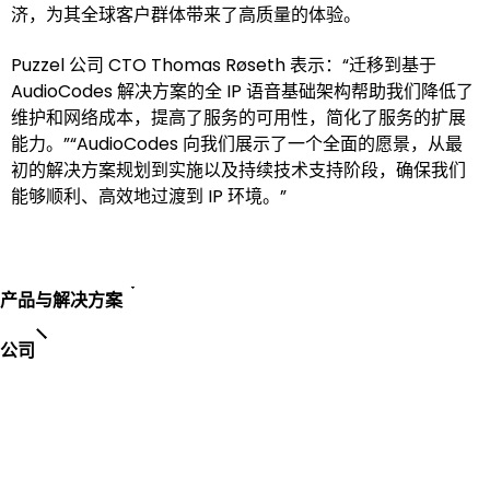
济，为其全球客户群体带来了高质量的体验。
Puzzel 公司 CTO Thomas Røseth 表示：“迁移到基于
AudioCodes 解决方案的全 IP 语音基础架构帮助我们降低了
维护和网络成本，提高了服务的可用性，简化了服务的扩展
能力。”“AudioCodes 向我们展示了一个全面的愿景，从最
初的解决方案规划到实施以及持续技术支持阶段，确保我们
能够顺利、高效地过渡到 IP 环境。”
产品与解决方案
公司
合作伙伴
服务与支持