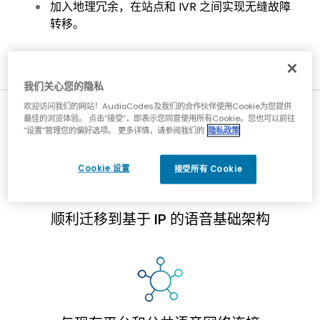
加入地理冗余，在站点和 IVR 之间实现无缝故障
转移。
我们关心您的隐私
欢迎访问我们的网站！AudioCodes及我们的合作伙伴使用Cookie为您提供
挑战
最佳的浏览体验。 点击“接受”，即表示您同意使用所有Cookie。您也可以前往
“设置”管理您的偏好选项。 更多详情，请参阅我们的
隐私政策
Cookie 设置
接受所有 Cookie
顺利迁移到基于 IP 的语音基础架构