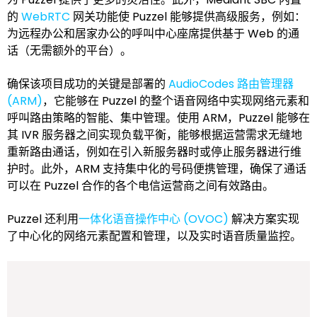
的
WebRTC
网关功能使 Puzzel 能够提供高级服务，例如：
为远程办公和居家办公的呼叫中心座席提供基于 Web 的通
话（无需额外的平台）。
确保该项目成功的关键是部署的
AudioCodes 路由管理器
(ARM)
，它能够在 Puzzel 的整个语音网络中实现网络元素和
呼叫路由策略的智能、集中管理。使用 ARM，Puzzel 能够在
其 IVR 服务器之间实现负载平衡，能够根据运营需求无缝地
重新路由通话，例如在引入新服务器时或停止服务器进行维
护时。此外，ARM 支持集中化的号码便携管理，确保了通话
可以在 Puzzel 合作的各个电信运营商之间有效路由。
Puzzel 还利用
一体化语音操作中心 (OVOC)
解决方案实现
了中心化的网络元素配置和管理，以及实时语音质量监控。