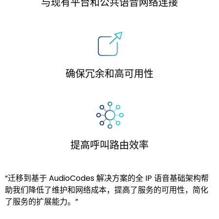
与现有平台和公共语音网络连接
确保冗余和高可用性
提高呼叫路由效率
“迁移到基于 AudioCodes 解决方案的全 IP 语音基础架构帮
助我们降低了维护和网络成本，提高了服务的可用性，简化
了服务的扩展能力。”