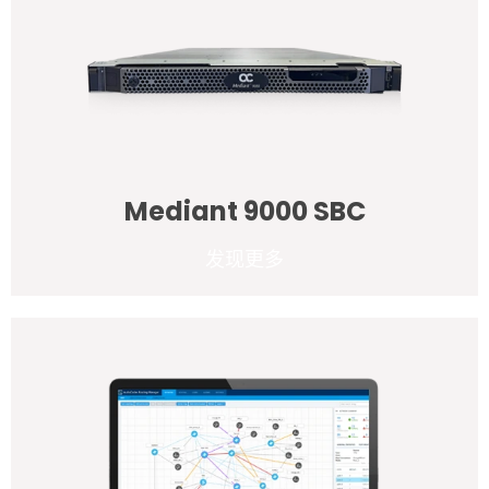
Mediant 9000 SBC
发现更多