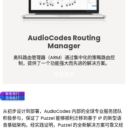
AudioCodes Routing
Manager
奥科路由管理器（ARM）通过集中化的策略路由控
制，提供了一个功能强大而先进的解决方案。
发现更多
结果
联系我们
咨询我们
从初步设计到部署，AudioCodes 内部的全球专业服务团队
积极参与，保证了 Puzzel 能够顺利迁移到基于 IP 的新型语
音基础架构。经实践证明，Puzzel 的全新解决方案可靠又经