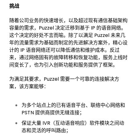
挑战
随着公司业务的快速增长，以及超过现有通信基础架构
容量的需求，Puzzel 决定迁移到基于 IP 的语音网络。
这个决定的好处不言而喻。除了以满足 Puzzel 未来几
年的流量需求为基础而制定的先进解决方案外，精心设
计的 IP 语音网络还可以降低通信和维护成本。反过
来，通过网络固有的故障转移和恢复功能，服务上线时
间变长了，也为引入创新功能和服务提供了框架。
为满足其要求，Puzzel 需要一个可靠的连接解决方
案，该方案能够：
为多个站点上的已有语音平台、联络中心网络和
PSTN 提供商提供无缝连接；
保证大量 IVR（互动语音响应）软件模块之间动
态和灵活的呼叫路由；